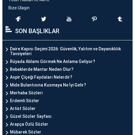
Bize Ulaşın
SON BAŞLIKLAR
Daire Kapısı Seçimi 2026: Güvenlik, Yalıtım ve Dayanıklılık
Tavsiyeleri
Rüyada Ablamı Görmek Ne Anlama Geliyor?
Bebeklerde Mantar Neden Olur?
Aspir Çiçeği Faydaları Nelerdir?
Mide Bulantısına Kusmaya Ne İyi Gelir?
Merhaba Sözleri
Erdemli Sözler
Artist Sözler
Güzel Sözler Sayfası
Arapça Özlü Sözler
Mübarek Sözler