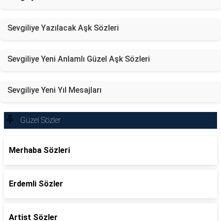
Sevgiliye Yazılacak Aşk Sözleri
Sevgiliye Yeni Anlamlı Güzel Aşk Sözleri
Sevgiliye Yeni Yıl Mesajları
Güzel Sözler
Merhaba Sözleri
Erdemli Sözler
Artist Sözler