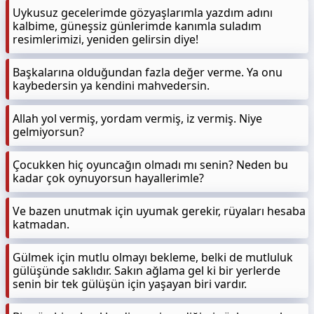
Uykusuz gecelerimde gözyaşlarımla yazdım adını
kalbime, güneşsiz günlerimde kanımla suladım
resimlerimizi, yeniden gelirsin diye!
Başkalarına olduğundan fazla değer verme. Ya onu
kaybedersin ya kendini mahvedersin.
Allah yol vermiş, yordam vermiş, iz vermiş. Niye
gelmiyorsun?
Çocukken hiç oyuncağın olmadı mı senin? Neden bu
kadar çok oynuyorsun hayallerimle?
Ve bazen unutmak için uyumak gerekir, rüyaları hesaba
katmadan.
Gülmek için mutlu olmayı bekleme, belki de mutluluk
gülüşünde saklıdır. Sakın ağlama gel ki bir yerlerde
senin bir tek gülüşün için yaşayan biri vardır.