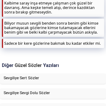
Kalbime saray inşa etmeye çalışman çok güzel bir
davranış. Ama keşke temeli atıp, derince kazdıktan
sonra bırakıp gitmeseydin.
Biliyor musun sevgili benden sonra benim gibi kimse
bakamayacak gözlerine kimse tutamayacak ellerini
benim gibi ve belki kalbi çarpmayacak bütün askıyla.
Sadece bir kere gözlerine bakmak bu kadar etkiler mi.
Diğer
Güzel Sözler
Yazıları
Sevgiliye Sert Sözler
Sevgiliye Sevgi Dolu Sözler