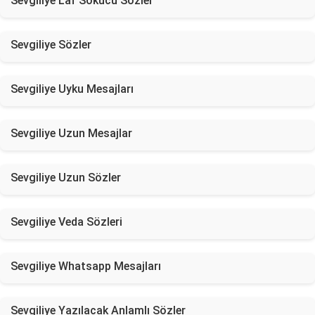
Sevgiliye Laf Sokucu Sözler
Sevgiliye Sözler
Sevgiliye Uyku Mesajları
Sevgiliye Uzun Mesajlar
Sevgiliye Uzun Sözler
Sevgiliye Veda Sözleri
Sevgiliye Whatsapp Mesajları
Sevgiliye Yazılacak Anlamlı Sözler