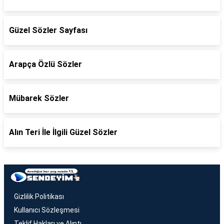
Güzel Sözler Sayfası
Arapça Özlü Sözler
Mübarek Sözler
Alın Teri İle İlgili Güzel Sözler
Gizlilik Politikası
Kullanıcı Sözleşmesi
Teklif Hakları ve Alıntı