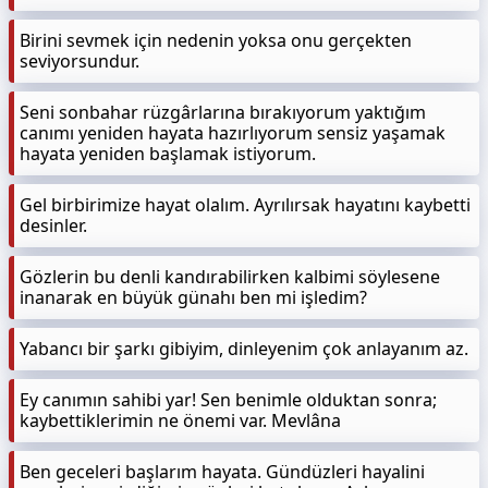
Birini sevmek için nedenin yoksa onu gerçekten
seviyorsundur.
Seni sonbahar rüzgârlarına bırakıyorum yaktığım
canımı yeniden hayata hazırlıyorum sensiz yaşamak
hayata yeniden başlamak istiyorum.
Gel birbirimize hayat olalım. Ayrılırsak hayatını kaybetti
desinler.
Gözlerin bu denli kandırabilirken kalbimi söylesene
inanarak en büyük günahı ben mi işledim?
Yabancı bir şarkı gibiyim, dinleyenim çok anlayanım az.
Ey canımın sahibi yar! Sen benimle olduktan sonra;
kaybettiklerimin ne önemi var. Mevlâna
Ben geceleri başlarım hayata. Gündüzleri hayalini