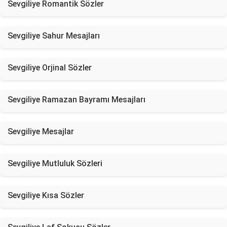
Sevgiliye Romantik Sözler
Sevgiliye Sahur Mesajları
Sevgiliye Orjinal Sözler
Sevgiliye Ramazan Bayramı Mesajları
Sevgiliye Mesajlar
Sevgiliye Mutluluk Sözleri
Sevgiliye Kısa Sözler