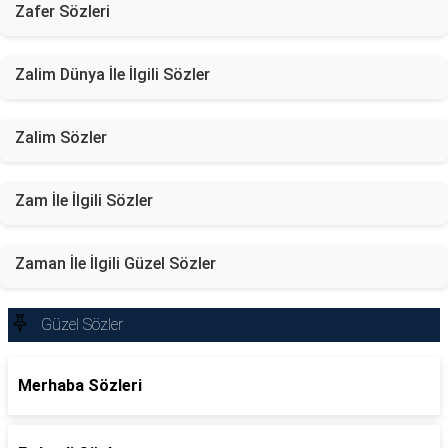
Zafer Sözleri
Zalim Dünya İle İlgili Sözler
Zalim Sözler
Zam İle İlgili Sözler
Zaman İle İlgili Güzel Sözler
Güzel Sözler
Merhaba Sözleri