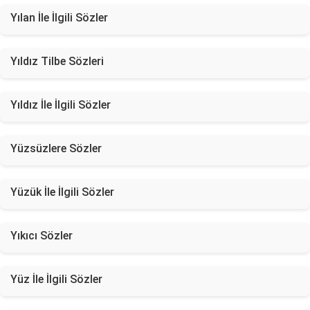
Yılan İle İlgili Sözler
Yıldız Tilbe Sözleri
Yıldız İle İlgili Sözler
Yüzsüzlere Sözler
Yüzük İle İlgili Sözler
Yıkıcı Sözler
Yüz İle İlgili Sözler