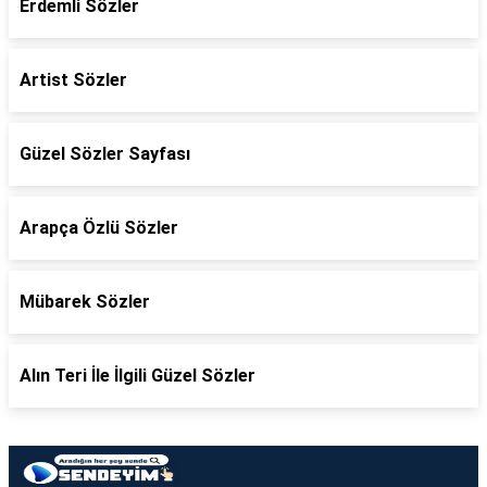
Erdemli Sözler
Artist Sözler
Güzel Sözler Sayfası
Arapça Özlü Sözler
Mübarek Sözler
Alın Teri İle İlgili Güzel Sözler