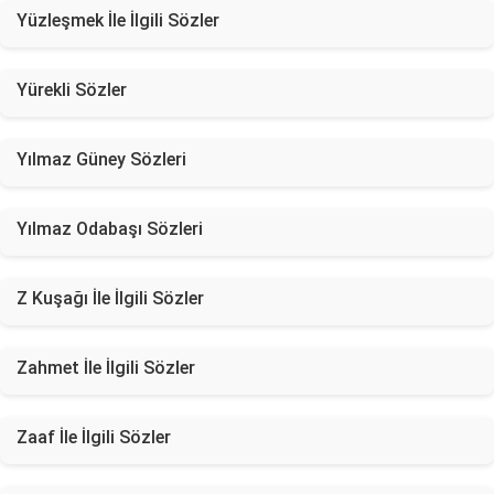
Yüzleşmek İle İlgili Sözler
Yürekli Sözler
Yılmaz Güney Sözleri
Yılmaz Odabaşı Sözleri
Z Kuşağı İle İlgili Sözler
Zahmet İle İlgili Sözler
Zaaf İle İlgili Sözler