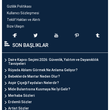
Gizlilik Politikası
Kullanıcı Sözleşmesi
Teklif Hakları ve Alıntı
Bize Ulaşın
SON BAŞLIKLAR
Daire Kapısı Seçimi 2026: Güvenlik, Yalıtım ve Dayanıklılık
Tavsiyeleri
Rüyada Ablamı Görmek Ne Anlama Geliyor?
Bebeklerde Mantar Neden Olur?
Aspir Çiçeği Faydaları Nelerdir?
Mide Bulantısına Kusmaya Ne İyi Gelir?
Merhaba Sözleri
Erdemli Sözler
Artist Sözler