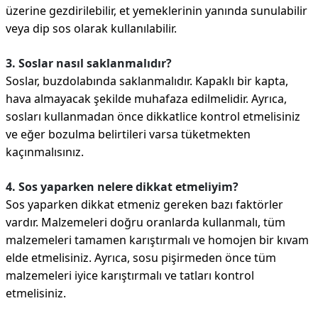
üzerine gezdirilebilir, et yemeklerinin yanında sunulabilir
veya dip sos olarak kullanılabilir.
3. Soslar nasıl saklanmalıdır?
Soslar, buzdolabında saklanmalıdır. Kapaklı bir kapta,
hava almayacak şekilde muhafaza edilmelidir. Ayrıca,
sosları kullanmadan önce dikkatlice kontrol etmelisiniz
ve eğer bozulma belirtileri varsa tüketmekten
kaçınmalısınız.
4. Sos yaparken nelere dikkat etmeliyim?
Sos yaparken dikkat etmeniz gereken bazı faktörler
vardır. Malzemeleri doğru oranlarda kullanmalı, tüm
malzemeleri tamamen karıştırmalı ve homojen bir kıvam
elde etmelisiniz. Ayrıca, sosu pişirmeden önce tüm
malzemeleri iyice karıştırmalı ve tatları kontrol
etmelisiniz.