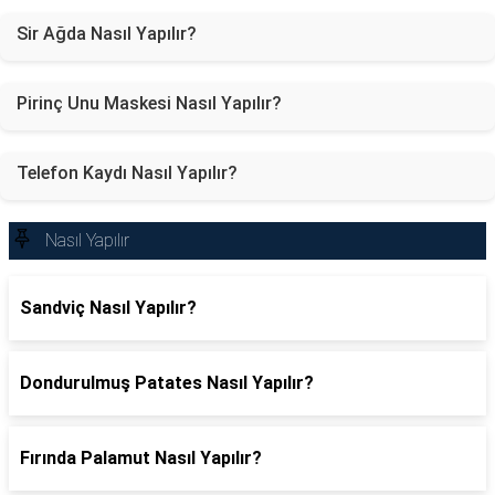
Sir Ağda Nasıl Yapılır?
Pirinç Unu Maskesi Nasıl Yapılır?
Telefon Kaydı Nasıl Yapılır?
Nasıl Yapılır
Sandviç Nasıl Yapılır?
Dondurulmuş Patates Nasıl Yapılır?
Fırında Palamut Nasıl Yapılır?