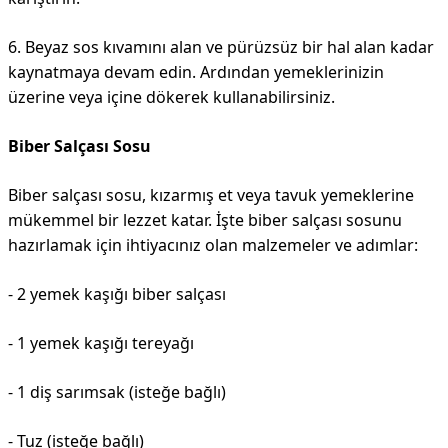
6. Beyaz sos kıvamını alan ve pürüzsüz bir hal alan kadar
kaynatmaya devam edin. Ardından yemeklerinizin
üzerine veya içine dökerek kullanabilirsiniz.
Biber Salçası Sosu
Biber salçası sosu, kızarmış et veya tavuk yemeklerine
mükemmel bir lezzet katar. İşte biber salçası sosunu
hazırlamak için ihtiyacınız olan malzemeler ve adımlar:
- 2 yemek kaşığı biber salçası
- 1 yemek kaşığı tereyağı
- 1 diş sarımsak (isteğe bağlı)
- Tuz (isteğe bağlı)