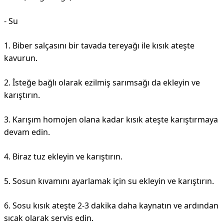
- Su
1. Biber salçasını bir tavada tereyağı ile kısık ateşte
kavurun.
2. İsteğe bağlı olarak ezilmiş sarımsağı da ekleyin ve
karıştırın.
3. Karışım homojen olana kadar kısık ateşte karıştırmaya
devam edin.
4. Biraz tuz ekleyin ve karıştırın.
5. Sosun kıvamını ayarlamak için su ekleyin ve karıştırın.
6. Sosu kısık ateşte 2-3 dakika daha kaynatın ve ardından
sıcak olarak servis edin.