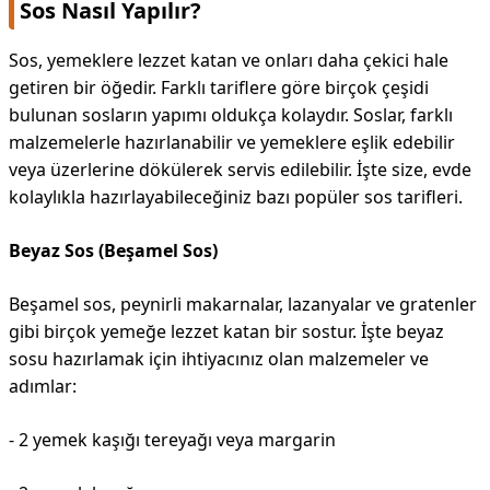
Sos Nasıl Yapılır?
Sos, yemeklere lezzet katan ve onları daha çekici hale
getiren bir öğedir. Farklı tariflere göre birçok çeşidi
bulunan sosların yapımı oldukça kolaydır. Soslar, farklı
malzemelerle hazırlanabilir ve yemeklere eşlik edebilir
veya üzerlerine dökülerek servis edilebilir. İşte size, evde
kolaylıkla hazırlayabileceğiniz bazı popüler sos tarifleri.
Beyaz Sos (Beşamel Sos)
Beşamel sos, peynirli makarnalar, lazanyalar ve gratenler
gibi birçok yemeğe lezzet katan bir sostur. İşte beyaz
sosu hazırlamak için ihtiyacınız olan malzemeler ve
adımlar:
- 2 yemek kaşığı tereyağı veya margarin