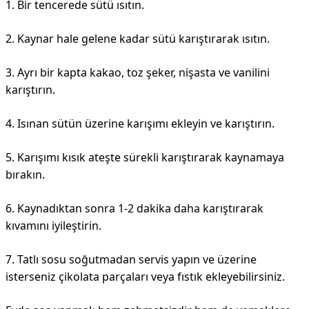
1. Bir tencerede sütü ısıtın.
2. Kaynar hale gelene kadar sütü karıştırarak ısıtın.
3. Ayrı bir kapta kakao, toz şeker, nişasta ve vanilini
karıştırın.
4. Isınan sütün üzerine karışımı ekleyin ve karıştırın.
5. Karışımı kısık ateşte sürekli karıştırarak kaynamaya
bırakın.
6. Kaynadıktan sonra 1-2 dakika daha karıştırarak
kıvamını iyileştirin.
7. Tatlı sosu soğutmadan servis yapın ve üzerine
isterseniz çikolata parçaları veya fıstık ekleyebilirsiniz.