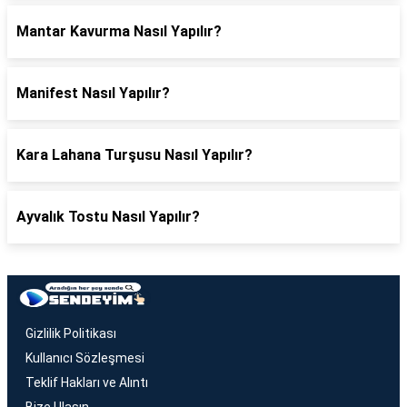
Mantar Kavurma Nasıl Yapılır?
Manifest Nasıl Yapılır?
Kara Lahana Turşusu Nasıl Yapılır?
Ayvalık Tostu Nasıl Yapılır?
Gizlilik Politikası
Kullanıcı Sözleşmesi
Teklif Hakları ve Alıntı