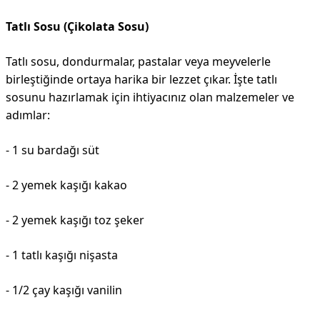
Tatlı Sosu (Çikolata Sosu)
Tatlı sosu, dondurmalar, pastalar veya meyvelerle
birleştiğinde ortaya harika bir lezzet çıkar. İşte tatlı
sosunu hazırlamak için ihtiyacınız olan malzemeler ve
adımlar:
- 1 su bardağı süt
- 2 yemek kaşığı kakao
- 2 yemek kaşığı toz şeker
- 1 tatlı kaşığı nişasta
- 1/2 çay kaşığı vanilin