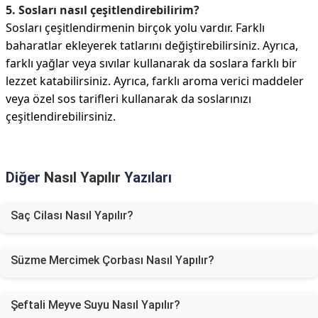
5. Sosları nasıl çeşitlendirebilirim?
Sosları çeşitlendirmenin birçok yolu vardır. Farklı
baharatlar ekleyerek tatlarını değiştirebilirsiniz. Ayrıca,
farklı yağlar veya sıvılar kullanarak da soslara farklı bir
lezzet katabilirsiniz. Ayrıca, farklı aroma verici maddeler
veya özel sos tarifleri kullanarak da soslarınızı
çeşitlendirebilirsiniz.
Diğer
Nasıl Yapılır
Yazıları
Saç Cilası Nasıl Yapılır?
Süzme Mercimek Çorbası Nasıl Yapılır?
Şeftali Meyve Suyu Nasıl Yapılır?