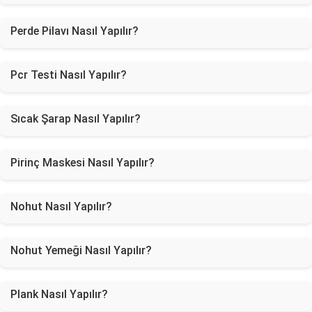
Perde Pilavı Nasıl Yapılır?
Pcr Testi Nasıl Yapılır?
Sıcak Şarap Nasıl Yapılır?
Pirinç Maskesi Nasıl Yapılır?
Nohut Nasıl Yapılır?
Nohut Yemeği Nasıl Yapılır?
Plank Nasıl Yapılır?