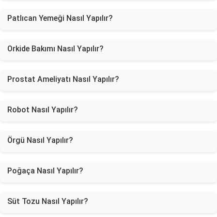
Patlıcan Yemeği Nasıl Yapılır?
Orkide Bakımı Nasıl Yapılır?
Prostat Ameliyatı Nasıl Yapılır?
Robot Nasıl Yapılır?
Örgü Nasıl Yapılır?
Poğaça Nasıl Yapılır?
Süt Tozu Nasıl Yapılır?