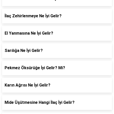
İlaç Zehirlenmeye Ne İyi Gelir?
El Yanmasına Ne İyi Gelir?
Sarılığa Ne İyi Gelir?
Pekmez Öksürüğe İyi Gelir? Mi?
Karın Ağrısı Ne İyi Gelir?
Mide Üşütmesine Hangi İlaç İyi Gelir?