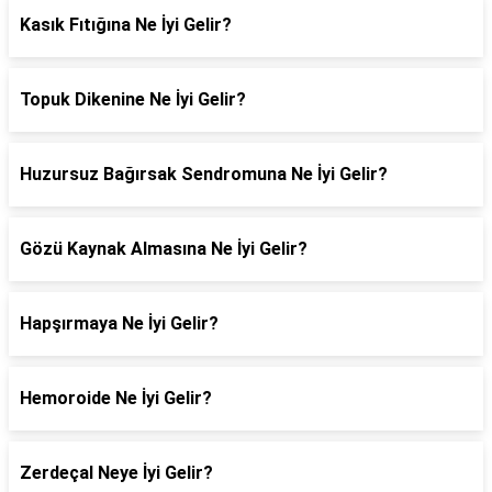
Kasık Fıtığına Ne İyi Gelir?
Topuk Dikenine Ne İyi Gelir?
Huzursuz Bağırsak Sendromuna Ne İyi Gelir?
Gözü Kaynak Almasına Ne İyi Gelir?
Hapşırmaya Ne İyi Gelir?
Hemoroide Ne İyi Gelir?
Zerdeçal Neye İyi Gelir?