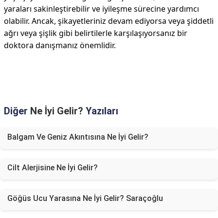
yaraları sakinleştirebilir ve iyileşme sürecine yardımcı
olabilir. Ancak, şikayetleriniz devam ediyorsa veya şiddetli
ağrı veya şişlik gibi belirtilerle karşılaşıyorsanız bir
doktora danışmanız önemlidir.
Diğer
Ne İyi Gelir?
Yazıları
Balgam Ve Geniz Akıntısına Ne İyi Gelir?
Cilt Alerjisine Ne İyi Gelir?
Göğüs Ucu Yarasına Ne İyi Gelir? Saraçoğlu