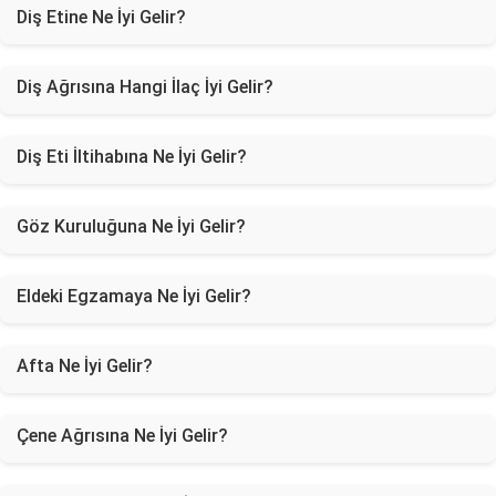
Diş Etine Ne İyi Gelir?
Diş Ağrısına Hangi İlaç İyi Gelir?
Diş Eti İltihabına Ne İyi Gelir?
Göz Kuruluğuna Ne İyi Gelir?
Eldeki Egzamaya Ne İyi Gelir?
Afta Ne İyi Gelir?
Çene Ağrısına Ne İyi Gelir?