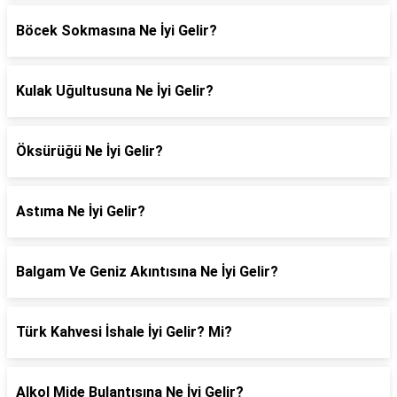
Böcek Sokmasına Ne İyi Gelir?
Kulak Uğultusuna Ne İyi Gelir?
Öksürüğü Ne İyi Gelir?
Astıma Ne İyi Gelir?
Balgam Ve Geniz Akıntısına Ne İyi Gelir?
Türk Kahvesi İshale İyi Gelir? Mi?
Alkol Mide Bulantısına Ne İyi Gelir?