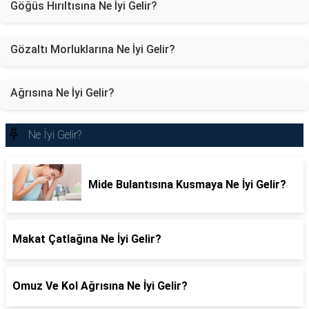
Göğüs Hırıltısına Ne İyi Gelir?
Gözaltı Morluklarına Ne İyi Gelir?
Ağrısına Ne İyi Gelir?
Ne İyi Gelir?
Mide Bulantısına Kusmaya Ne İyi Gelir?
Makat Çatlağına Ne İyi Gelir?
Omuz Ve Kol Ağrısına Ne İyi Gelir?