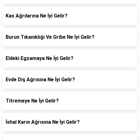
Kas Ağrılarına Ne İyi Gelir?
Burun Tıkanıklığı Ve Gribe Ne İyi Gelir?
Eldeki Egzamaya Ne İyi Gelir?
Evde Diş Ağrısına Ne İyi Gelir?
Titremeye Ne İyi Gelir?
İshal Karın Ağrısına Ne İyi Gelir?