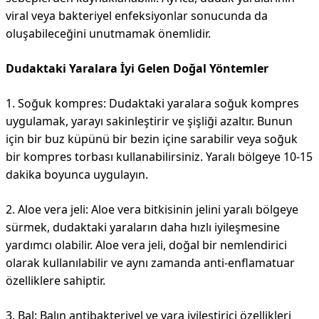
viral veya bakteriyel enfeksiyonlar sonucunda da
oluşabileceğini unutmamak önemlidir.
Dudaktaki Yaralara İyi Gelen Doğal Yöntemler
1. Soğuk kompres: Dudaktaki yaralara soğuk kompres
uygulamak, yarayı sakinleştirir ve şişliği azaltır. Bunun
için bir buz küpünü bir bezin içine sarabilir veya soğuk
bir kompres torbası kullanabilirsiniz. Yaralı bölgeye 10-15
dakika boyunca uygulayın.
2. Aloe vera jeli: Aloe vera bitkisinin jelini yaralı bölgeye
sürmek, dudaktaki yaraların daha hızlı iyileşmesine
yardımcı olabilir. Aloe vera jeli, doğal bir nemlendirici
olarak kullanılabilir ve aynı zamanda anti-enflamatuar
özelliklere sahiptir.
3. Bal: Balın antibakteriyel ve yara iyileştirici özellikleri