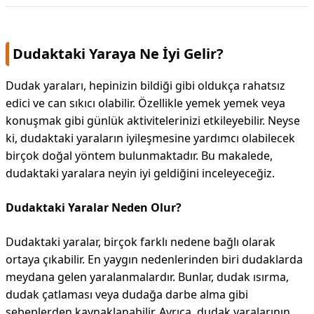
Dudaktaki Yaraya Ne İyi Gelir?
Dudak yaraları, hepinizin bildiği gibi oldukça rahatsız
edici ve can sıkıcı olabilir. Özellikle yemek yemek veya
konuşmak gibi günlük aktivitelerinizi etkileyebilir. Neyse
ki, dudaktaki yaraların iyileşmesine yardımcı olabilecek
birçok doğal yöntem bulunmaktadır. Bu makalede,
dudaktaki yaralara neyin iyi geldiğini inceleyeceğiz.
Dudaktaki Yaralar Neden Olur?
Dudaktaki yaralar, birçok farklı nedene bağlı olarak
ortaya çıkabilir. En yaygın nedenlerinden biri dudaklarda
meydana gelen yaralanmalardır. Bunlar, dudak ısırma,
dudak çatlaması veya dudağa darbe alma gibi
sebeplerden kaynaklanabilir. Ayrıca, dudak yaralarının