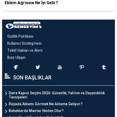
Eklem Ağrısına Ne İyi Gelir?
Gizlilik Politikası
Kullanıcı Sözleşmesi
Teklif Hakları ve Alıntı
Bize Ulaşın
SON BAŞLIKLAR
Daire Kapısı Seçimi 2026: Güvenlik, Yalıtım ve Dayanıklılık
Tavsiyeleri
Rüyada Ablamı Görmek Ne Anlama Geliyor?
Bebeklerde Mantar Neden Olur?