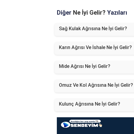
Diğer
Ne İyi Gelir?
Yazıları
Sağ Kulak Ağrısına Ne İyi Gelir?
Karın Ağrısı Ve İshale Ne İyi Gelir?
Mide Ağrısı Ne İyi Gelir?
Omuz Ve Kol Ağrısına Ne İyi Gelir?
Kulunç Ağrısına Ne İyi Gelir?