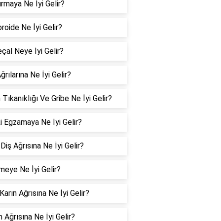
rmaya Ne İyi Gelir?
oide Ne İyi Gelir?
çal Neye İyi Gelir?
ğrılarına Ne İyi Gelir?
 Tıkanıklığı Ve Gribe Ne İyi Gelir?
i Egzamaya Ne İyi Gelir?
Diş Ağrısına Ne İyi Gelir?
meye Ne İyi Gelir?
 Karın Ağrısına Ne İyi Gelir?
 Ağrısına Ne İyi Gelir?