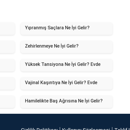
Yıpranmış Saçlara Ne İyi Gelir?
Zehirlenmeye Ne İyi Gelir?
Yüksek Tansiyona Ne İyi Gelir? Evde
Vajinal Kaşıntıya Ne İyi Gelir? Evde
Hamilelikte Baş Ağrısına Ne İyi Gelir?