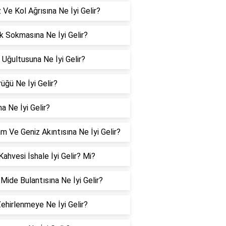
Ve Kol Ağrısına Ne İyi Gelir?
 Sokmasına Ne İyi Gelir?
 Uğultusuna Ne İyi Gelir?
üğü Ne İyi Gelir?
a Ne İyi Gelir?
m Ve Geniz Akıntısına Ne İyi Gelir?
Kahvesi İshale İyi Gelir? Mi?
 Mide Bulantısına Ne İyi Gelir?
Zehirlenmeye Ne İyi Gelir?