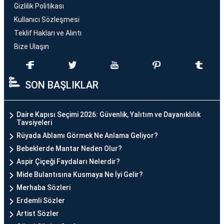
Gizlilik Politikası
Kullanıcı Sözleşmesi
Teklif Hakları ve Alıntı
Bize Ulaşın
SON BAŞLIKLAR
Daire Kapısı Seçimi 2026: Güvenlik, Yalıtım ve Dayanıklılık
Tavsiyeleri
Rüyada Ablamı Görmek Ne Anlama Geliyor?
Bebeklerde Mantar Neden Olur?
Aspir Çiçeği Faydaları Nelerdir?
Mide Bulantısına Kusmaya Ne İyi Gelir?
Merhaba Sözleri
Erdemli Sözler
Artist Sözler