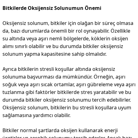
Bitkilerde Oksijensiz Solunumun Önemi
Oksijensiz solunum, bitkiler için olağan bir süreç olmasa
da, bazı durumlarda önemli bir rol oynayabilir. Özellikle
su altında veya aşırı nemli bölgelerde, köklerin oksijen
alımı sınırlı olabilir ve bu durumda bitkiler oksijensiz
solunum yapma kapasitesine sahip olmalıdır.
Ayrıca bitkilerin stresli koşullar altında oksijensiz
solunuma başvurması da mümkündür. Örneğin, aşırı
soğuk veya aşırı sıcak ortamlar, aşırı gübreleme veya aşırı
tuzlanma gibi faktörler bitkilerde stres yaratabilir ve bu
durumda bitkiler oksijensiz solunumu tercih edebilirler.
Oksijensiz solunum, bitkilerin bu stresli koşullara uyum
sağlamasına yardımcı olabilir.
Bitkiler normal şartlarda oksijen kullanarak enerji