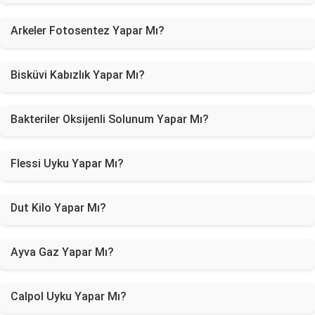
Arkeler Fotosentez Yapar Mı?
Bisküvi Kabızlık Yapar Mı?
Bakteriler Oksijenli Solunum Yapar Mı?
Flessi Uyku Yapar Mı?
Dut Kilo Yapar Mı?
Ayva Gaz Yapar Mı?
Calpol Uyku Yapar Mı?