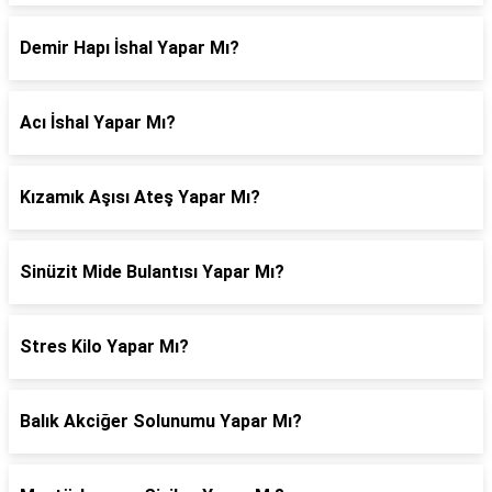
Demir Hapı İshal Yapar Mı?
Acı İshal Yapar Mı?
Kızamık Aşısı Ateş Yapar Mı?
Sinüzit Mide Bulantısı Yapar Mı?
Stres Kilo Yapar Mı?
Balık Akciğer Solunumu Yapar Mı?