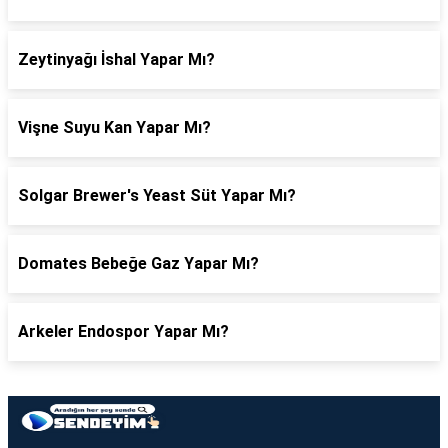
Zeytinyağı İshal Yapar Mı?
Vişne Suyu Kan Yapar Mı?
Solgar Brewer's Yeast Süt Yapar Mı?
Domates Bebeğe Gaz Yapar Mı?
Arkeler Endospor Yapar Mı?