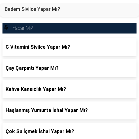
Badem Sivilce Yapar Mı?
Yapar Mı?
C Vitamini Sivilce Yapar Mı?
Çay Çarpıntı Yapar Mı?
Kahve Kansızlık Yapar Mı?
Haşlanmış Yumurta İshal Yapar Mı?
Çok Su İçmek İshal Yapar Mı?