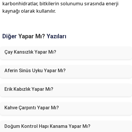
karbonhidratlar, bitkilerin solunumu sırasında enerji
kaynağı olarak kullanılır.
Diğer
Yapar Mı?
Yazıları
Çay Kansızlık Yapar Mı?
Aferin Sinüs Uyku Yapar Mı?
Erik Kabızlık Yapar Mı?
Kahve Çarpıntı Yapar Mı?
Doğum Kontrol Hapı Kanama Yapar Mı?