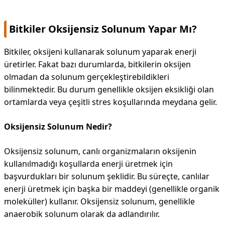
Bitkiler Oksijensiz Solunum Yapar Mı?
Bitkiler, oksijeni kullanarak solunum yaparak enerji
üretirler. Fakat bazı durumlarda, bitkilerin oksijen
olmadan da solunum gerçekleştirebildikleri
bilinmektedir. Bu durum genellikle oksijen eksikliği olan
ortamlarda veya çeşitli stres koşullarında meydana gelir.
Oksijensiz Solunum Nedir?
Oksijensiz solunum, canlı organizmaların oksijenin
kullanılmadığı koşullarda enerji üretmek için
başvurdukları bir solunum şeklidir. Bu süreçte, canlılar
enerji üretmek için başka bir maddeyi (genellikle organik
moleküller) kullanır. Oksijensiz solunum, genellikle
anaerobik solunum olarak da adlandırılır.