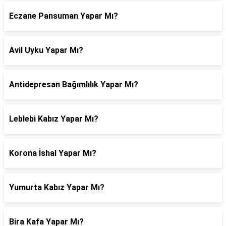
Eczane Pansuman Yapar Mı?
Avil Uyku Yapar Mı?
Antidepresan Bağımlılık Yapar Mı?
Leblebi Kabız Yapar Mı?
Korona İshal Yapar Mı?
Yumurta Kabız Yapar Mı?
Bira Kafa Yapar Mı?