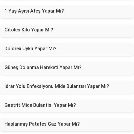
1 Yaş Aşısı Ateş Yapar Mı?
Citoles Kilo Yapar Mı?
Dolorex Uyku Yapar Mı?
Güneş Dolanma Hareketi Yapar Mı?
İdrar Yolu Enfeksiyonu Mide Bulantısı Yapar Mı?
Gastrit Mide Bulantisi Yapar Mı?
Haşlanmış Patates Gaz Yapar Mı?