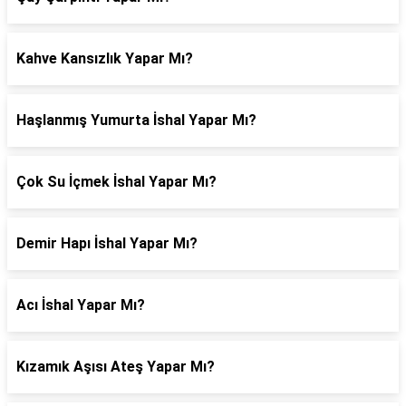
Kahve Kansızlık Yapar Mı?
Haşlanmış Yumurta İshal Yapar Mı?
Çok Su İçmek İshal Yapar Mı?
Demir Hapı İshal Yapar Mı?
Acı İshal Yapar Mı?
Kızamık Aşısı Ateş Yapar Mı?