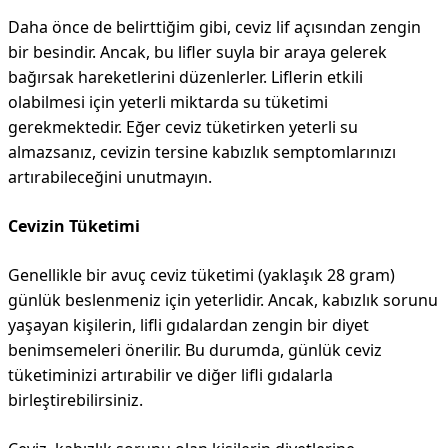
Daha önce de belirttiğim gibi, ceviz lif açısından zengin
bir besindir. Ancak, bu lifler suyla bir araya gelerek
bağırsak hareketlerini düzenlerler. Liflerin etkili
olabilmesi için yeterli miktarda su tüketimi
gerekmektedir. Eğer ceviz tüketirken yeterli su
almazsanız, cevizin tersine kabızlık semptomlarınızı
artırabileceğini unutmayın.
Cevizin Tüketimi
Genellikle bir avuç ceviz tüketimi (yaklaşık 28 gram)
günlük beslenmeniz için yeterlidir. Ancak, kabızlık sorunu
yaşayan kişilerin, lifli gıdalardan zengin bir diyet
benimsemeleri önerilir. Bu durumda, günlük ceviz
tüketiminizi artırabilir ve diğer lifli gıdalarla
birleştirebilirsiniz.