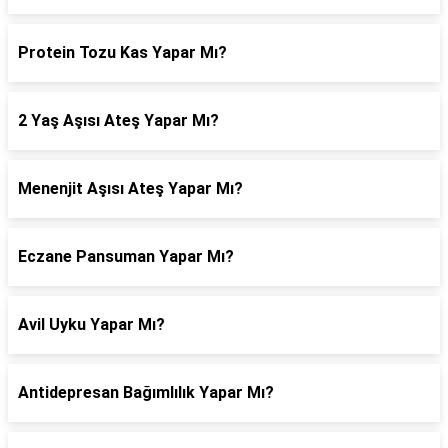
Protein Tozu Kas Yapar Mı?
2 Yaş Aşısı Ateş Yapar Mı?
Menenjit Aşısı Ateş Yapar Mı?
Eczane Pansuman Yapar Mı?
Avil Uyku Yapar Mı?
Antidepresan Bağımlılık Yapar Mı?