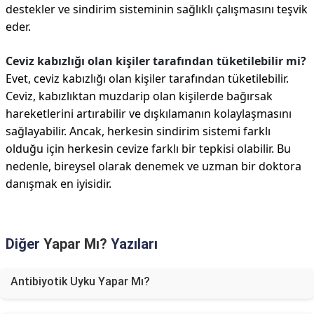
destekler ve sindirim sisteminin sağlıklı çalışmasını teşvik
eder.
Ceviz kabızlığı olan kişiler tarafından tüketilebilir mi?
Evet, ceviz kabızlığı olan kişiler tarafından tüketilebilir.
Ceviz, kabızlıktan muzdarip olan kişilerde bağırsak
hareketlerini artırabilir ve dışkılamanın kolaylaşmasını
sağlayabilir. Ancak, herkesin sindirim sistemi farklı
olduğu için herkesin cevize farklı bir tepkisi olabilir. Bu
nedenle, bireysel olarak denemek ve uzman bir doktora
danışmak en iyisidir.
Diğer
Yapar Mı?
Yazıları
Antibiyotik Uyku Yapar Mı?