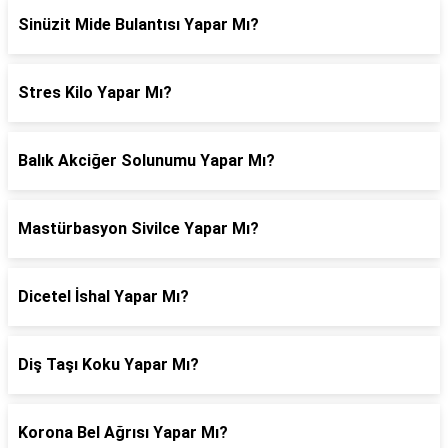
Sinüzit Mide Bulantısı Yapar Mı?
Stres Kilo Yapar Mı?
Balık Akciğer Solunumu Yapar Mı?
Mastürbasyon Sivilce Yapar Mı?
Dicetel İshal Yapar Mı?
Diş Taşı Koku Yapar Mı?
Korona Bel Ağrısı Yapar Mı?