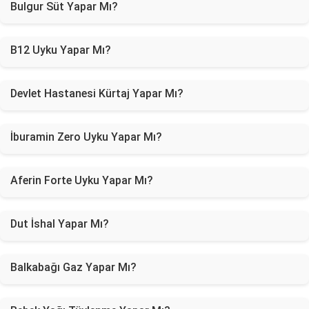
Bulgur Süt Yapar Mı?
B12 Uyku Yapar Mı?
Devlet Hastanesi Kürtaj Yapar Mı?
İburamin Zero Uyku Yapar Mı?
Aferin Forte Uyku Yapar Mı?
Dut İshal Yapar Mı?
Balkabağı Gaz Yapar Mı?