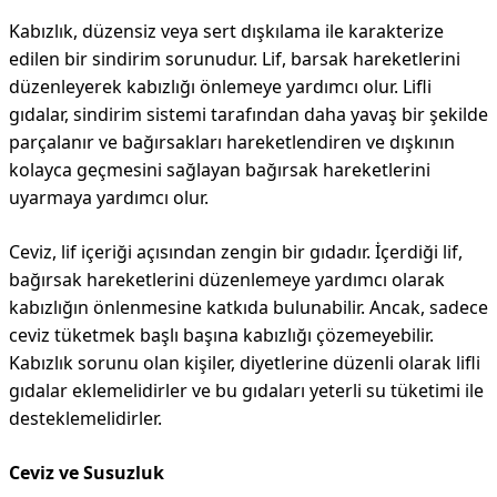
Kabızlık, düzensiz veya sert dışkılama ile karakterize
edilen bir sindirim sorunudur. Lif, barsak hareketlerini
düzenleyerek kabızlığı önlemeye yardımcı olur. Lifli
gıdalar, sindirim sistemi tarafından daha yavaş bir şekilde
parçalanır ve bağırsakları hareketlendiren ve dışkının
kolayca geçmesini sağlayan bağırsak hareketlerini
uyarmaya yardımcı olur.
Ceviz, lif içeriği açısından zengin bir gıdadır. İçerdiği lif,
bağırsak hareketlerini düzenlemeye yardımcı olarak
kabızlığın önlenmesine katkıda bulunabilir. Ancak, sadece
ceviz tüketmek başlı başına kabızlığı çözemeyebilir.
Kabızlık sorunu olan kişiler, diyetlerine düzenli olarak lifli
gıdalar eklemelidirler ve bu gıdaları yeterli su tüketimi ile
desteklemelidirler.
Ceviz ve Susuzluk