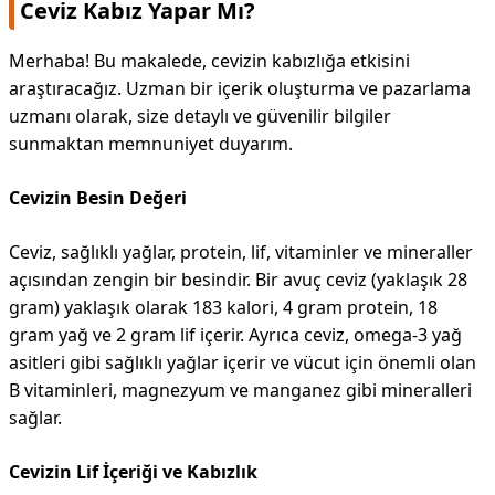
Ceviz Kabız Yapar Mı?
Merhaba! Bu makalede, cevizin kabızlığa etkisini
araştıracağız. Uzman bir içerik oluşturma ve pazarlama
uzmanı olarak, size detaylı ve güvenilir bilgiler
sunmaktan memnuniyet duyarım.
Cevizin Besin Değeri
Ceviz, sağlıklı yağlar, protein, lif, vitaminler ve mineraller
açısından zengin bir besindir. Bir avuç ceviz (yaklaşık 28
gram) yaklaşık olarak 183 kalori, 4 gram protein, 18
gram yağ ve 2 gram lif içerir. Ayrıca ceviz, omega-3 yağ
asitleri gibi sağlıklı yağlar içerir ve vücut için önemli olan
B vitaminleri, magnezyum ve manganez gibi mineralleri
sağlar.
Cevizin Lif İçeriği ve Kabızlık