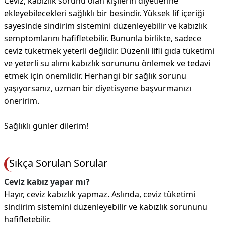
Ceviz, kabızlık sorunu olan kişilerin diyetlerine
ekleyebilecekleri sağlıklı bir besindir. Yüksek lif içeriği
sayesinde sindirim sistemini düzenleyebilir ve kabızlık
semptomlarını hafifletebilir. Bununla birlikte, sadece
ceviz tüketmek yeterli değildir. Düzenli lifli gıda tüketimi
ve yeterli su alımı kabızlık sorununu önlemek ve tedavi
etmek için önemlidir. Herhangi bir sağlık sorunu
yaşıyorsanız, uzman bir diyetisyene başvurmanızı
öneririm.
Sağlıklı günler dilerim!
Sıkça Sorulan Sorular
Ceviz kabız yapar mı?
Hayır, ceviz kabızlık yapmaz. Aslında, ceviz tüketimi
sindirim sistemini düzenleyebilir ve kabızlık sorununu
hafifletebilir.