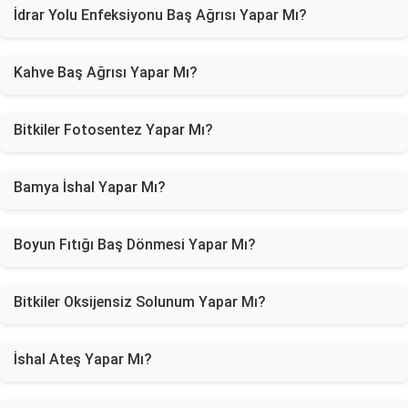
İdrar Yolu Enfeksiyonu Baş Ağrısı Yapar Mı?
Kahve Baş Ağrısı Yapar Mı?
Bitkiler Fotosentez Yapar Mı?
Bamya İshal Yapar Mı?
Boyun Fıtığı Baş Dönmesi Yapar Mı?
Bitkiler Oksijensiz Solunum Yapar Mı?
İshal Ateş Yapar Mı?