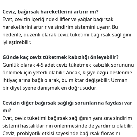
Ceviz, bağırsak hareketlerini artırır mı?
Evet, cevizin içeriğindeki lifler ve yağlar bağırsak
hareketlerini artırır ve sindirim sistemini uyarır. Bu
nedenle, düzenli olarak ceviz tüketimi bağırsak sağlığını
iyileştirebilir.
Günde kaç ceviz tüketmek kabızlığı önleyebilir?
Günlük olarak 4-5 adet ceviz tüketmek kabızlık sorununu
önlemek için yeterli olabilir. Ancak, kişiye özgü beslenme
ihtiyaçlarına bağlı olarak, bu miktar değişebilir. Uzman
bir diyetisyene danışmak en doğrusudur.
Cevizin diğer bağırsak sağlığı sorunlarına faydası var
mı?
Evet, ceviz tüketimi bağırsak sağlığının yanı sıra sindirim
sistemi hastalıklarının önlenmesinde de yardımcı olabilir.
Ceviz, probiyotik etkisi sayesinde bağırsak florasını