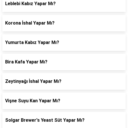
Leblebi Kabız Yapar Mı?
Korona İshal Yapar Mı?
Yumurta Kabız Yapar Mı?
Bira Kafa Yapar Mı?
Zeytinyağı İshal Yapar Mı?
Vişne Suyu Kan Yapar Mı?
Solgar Brewer's Yeast Süt Yapar Mı?