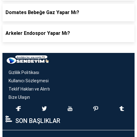
Domates Bebeğe Gaz Yapar Mı?
Arkeler Endospor Yapar Mı?
Gizlilik Politikası
Kullanıcı Sözleşmesi
Teklif Hakları ve Alıntı
Bize Ulaşın
SON BAŞLIKLAR