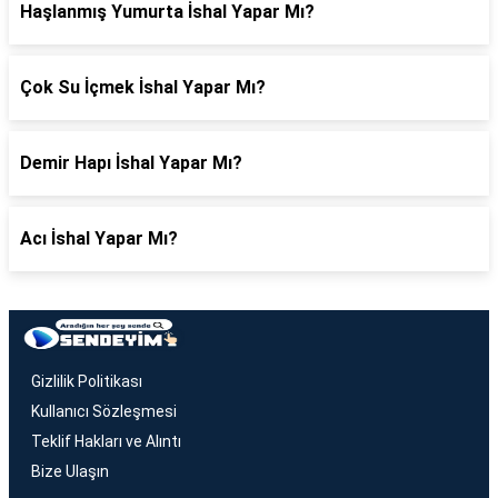
Haşlanmış Yumurta İshal Yapar Mı?
Çok Su İçmek İshal Yapar Mı?
Demir Hapı İshal Yapar Mı?
Acı İshal Yapar Mı?
Gizlilik Politikası
Kullanıcı Sözleşmesi
Teklif Hakları ve Alıntı
Bize Ulaşın