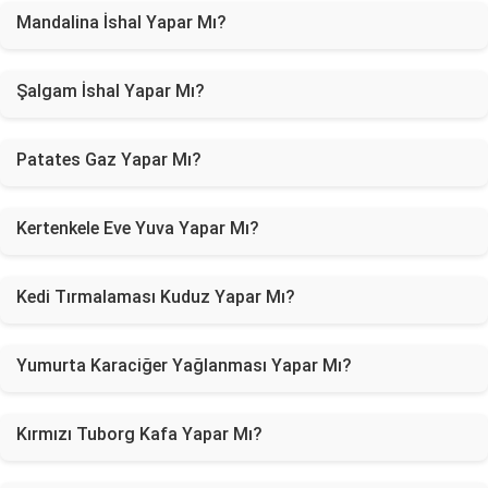
Mandalina İshal Yapar Mı?
Şalgam İshal Yapar Mı?
Patates Gaz Yapar Mı?
Kertenkele Eve Yuva Yapar Mı?
Kedi Tırmalaması Kuduz Yapar Mı?
Yumurta Karaciğer Yağlanması Yapar Mı?
Kırmızı Tuborg Kafa Yapar Mı?