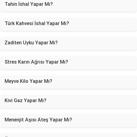
Tahin İshal Yapar Mı?
Türk Kahvesi İshal Yapar Mı?
Zaditen Uyku Yapar Mı?
Stres Karın Ağrısı Yapar Mı?
Meyve Kilo Yapar Mı?
Kivi Gaz Yapar Mı?
Menenjit Aşısı Ateş Yapar Mı?