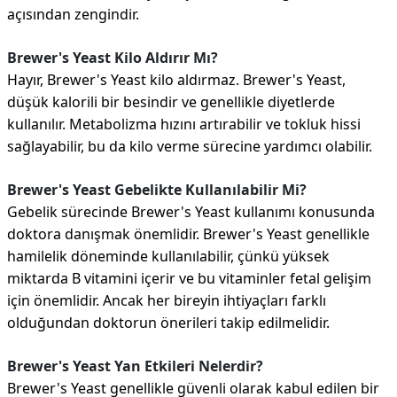
açısından zengindir.
Brewer's Yeast Kilo Aldırır Mı?
Hayır, Brewer's Yeast kilo aldırmaz. Brewer's Yeast,
düşük kalorili bir besindir ve genellikle diyetlerde
kullanılır. Metabolizma hızını artırabilir ve tokluk hissi
sağlayabilir, bu da kilo verme sürecine yardımcı olabilir.
Brewer's Yeast Gebelikte Kullanılabilir Mi?
Gebelik sürecinde Brewer's Yeast kullanımı konusunda
doktora danışmak önemlidir. Brewer's Yeast genellikle
hamilelik döneminde kullanılabilir, çünkü yüksek
miktarda B vitamini içerir ve bu vitaminler fetal gelişim
için önemlidir. Ancak her bireyin ihtiyaçları farklı
olduğundan doktorun önerileri takip edilmelidir.
Brewer's Yeast Yan Etkileri Nelerdir?
Brewer's Yeast genellikle güvenli olarak kabul edilen bir