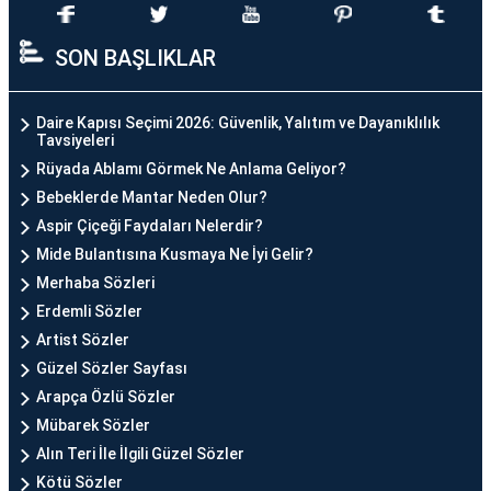
SON BAŞLIKLAR
Daire Kapısı Seçimi 2026: Güvenlik, Yalıtım ve Dayanıklılık
Tavsiyeleri
Rüyada Ablamı Görmek Ne Anlama Geliyor?
Bebeklerde Mantar Neden Olur?
Aspir Çiçeği Faydaları Nelerdir?
Mide Bulantısına Kusmaya Ne İyi Gelir?
Merhaba Sözleri
Erdemli Sözler
Artist Sözler
Güzel Sözler Sayfası
Arapça Özlü Sözler
Mübarek Sözler
Alın Teri İle İlgili Güzel Sözler
Kötü Sözler