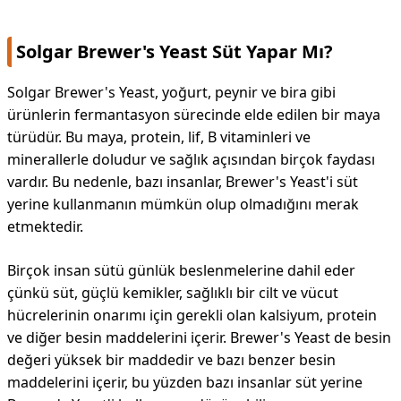
Solgar Brewer's Yeast Süt Yapar Mı?
Solgar Brewer's Yeast, yoğurt, peynir ve bira gibi
ürünlerin fermantasyon sürecinde elde edilen bir maya
türüdür. Bu maya, protein, lif, B vitaminleri ve
minerallerle doludur ve sağlık açısından birçok faydası
vardır. Bu nedenle, bazı insanlar, Brewer's Yeast'i süt
yerine kullanmanın mümkün olup olmadığını merak
etmektedir.
Birçok insan sütü günlük beslenmelerine dahil eder
çünkü süt, güçlü kemikler, sağlıklı bir cilt ve vücut
hücrelerinin onarımı için gerekli olan kalsiyum, protein
ve diğer besin maddelerini içerir. Brewer's Yeast de besin
değeri yüksek bir maddedir ve bazı benzer besin
maddelerini içerir, bu yüzden bazı insanlar süt yerine