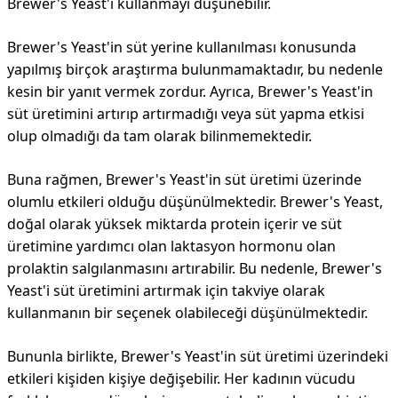
Brewer's Yeast'i kullanmayı düşünebilir.
Brewer's Yeast'in süt yerine kullanılması konusunda
yapılmış birçok araştırma bulunmamaktadır, bu nedenle
kesin bir yanıt vermek zordur. Ayrıca, Brewer's Yeast'in
süt üretimini artırıp artırmadığı veya süt yapma etkisi
olup olmadığı da tam olarak bilinmemektedir.
Buna rağmen, Brewer's Yeast'in süt üretimi üzerinde
olumlu etkileri olduğu düşünülmektedir. Brewer's Yeast,
doğal olarak yüksek miktarda protein içerir ve süt
üretimine yardımcı olan laktasyon hormonu olan
prolaktin salgılanmasını artırabilir. Bu nedenle, Brewer's
Yeast'i süt üretimini artırmak için takviye olarak
kullanmanın bir seçenek olabileceği düşünülmektedir.
Bununla birlikte, Brewer's Yeast'in süt üretimi üzerindeki
etkileri kişiden kişiye değişebilir. Her kadının vücudu