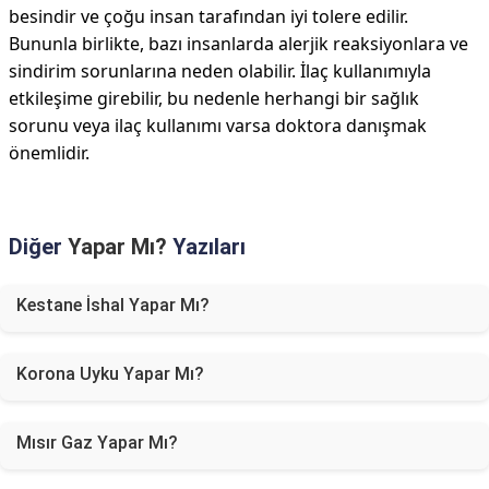
besindir ve çoğu insan tarafından iyi tolere edilir.
Bununla birlikte, bazı insanlarda alerjik reaksiyonlara ve
sindirim sorunlarına neden olabilir. İlaç kullanımıyla
etkileşime girebilir, bu nedenle herhangi bir sağlık
sorunu veya ilaç kullanımı varsa doktora danışmak
önemlidir.
Diğer
Yapar Mı?
Yazıları
Kestane İshal Yapar Mı?
Korona Uyku Yapar Mı?
Mısır Gaz Yapar Mı?