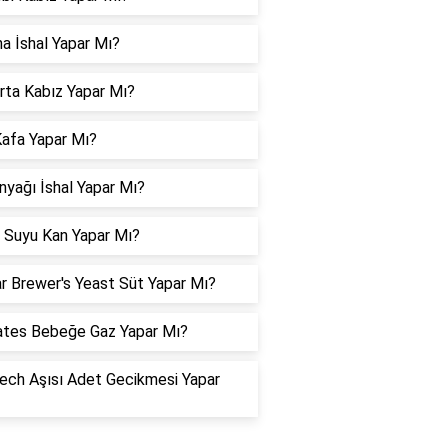
a İshal Yapar Mı?
ta Kabız Yapar Mı?
Kafa Yapar Mı?
nyağı İshal Yapar Mı?
 Suyu Kan Yapar Mı?
r Brewer's Yeast Süt Yapar Mı?
tes Bebeğe Gaz Yapar Mı?
ech Aşısı Adet Gecikmesi Yapar