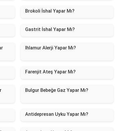
Brokoli İshal Yapar Mı?
Gastrit İshal Yapar Mı?
ar
Ihlamur Alerji Yapar Mı?
Farenjit Ateş Yapar Mı?
r
Bulgur Bebeğe Gaz Yapar Mı?
Antidepresan Uyku Yapar Mı?