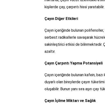
kişilerde çay, çarpıntı hissi yaratabilir.
Çayın Diğer Etkileri
Çayın içeriğinde bulunan polifenoller,
serbest radikallerle savaşarak hücrele
sakinleştirici etkisi de bilinmektedir.
azaltır.
Çayın Çarpıntı Yapma Potansiyeli
Çayın içeriğinde bulunan kafein, bazı k
duyarlı olan bireylerde çayın tüketimi 
oluşabilir. Bunun yanı sıra aşırı çay tü
Çayın İçilme Miktarı ve Sağlık