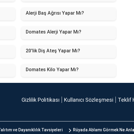
Alerji Baş Ağrısı Yapar Mı?
Domates Alerji Yapar Mı?
20'lik Diş Ateş Yapar Mı?
Domates Kilo Yapar Mı?
Gizlilik Politikası
Kullanıcı Sözleşmesi
Teklif 
alıtım ve Dayanıklılık Tavsiyeleri
Rüyada Ablamı Görmek Ne Anla