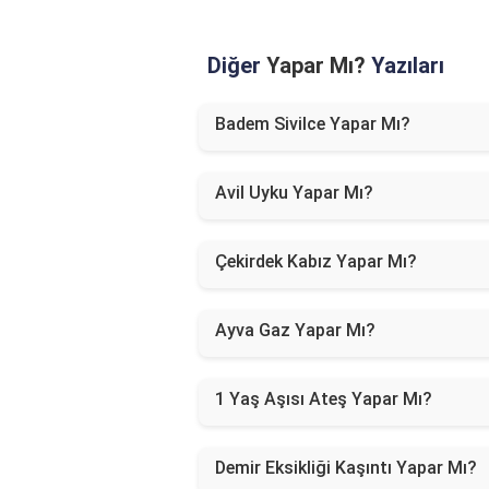
Diğer
Yapar Mı?
Yazıları
Badem Sivilce Yapar Mı?
Avil Uyku Yapar Mı?
Çekirdek Kabız Yapar Mı?
Ayva Gaz Yapar Mı?
1 Yaş Aşısı Ateş Yapar Mı?
Demir Eksikliği Kaşıntı Yapar Mı?