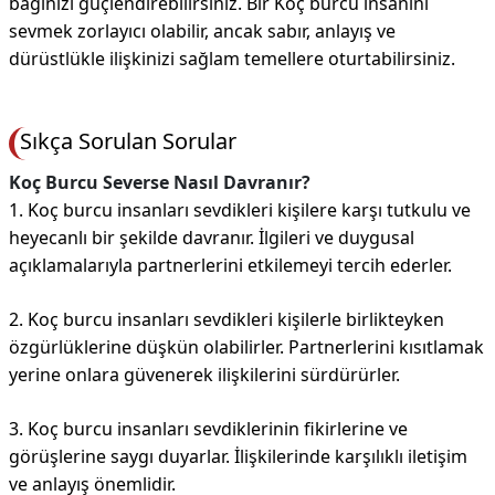
bağınızı güçlendirebilirsiniz. Bir Koç burcu insanını
sevmek zorlayıcı olabilir, ancak sabır, anlayış ve
dürüstlükle ilişkinizi sağlam temellere oturtabilirsiniz.
Sıkça Sorulan Sorular
Koç Burcu Severse Nasıl Davranır?
1. Koç burcu insanları sevdikleri kişilere karşı tutkulu ve
heyecanlı bir şekilde davranır. İlgileri ve duygusal
açıklamalarıyla partnerlerini etkilemeyi tercih ederler.
2. Koç burcu insanları sevdikleri kişilerle birlikteyken
özgürlüklerine düşkün olabilirler. Partnerlerini kısıtlamak
yerine onlara güvenerek ilişkilerini sürdürürler.
3. Koç burcu insanları sevdiklerinin fikirlerine ve
görüşlerine saygı duyarlar. İlişkilerinde karşılıklı iletişim
ve anlayış önemlidir.