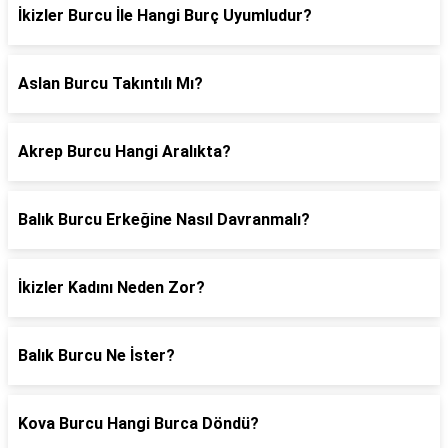
İkizler Burcu İle Hangi Burç Uyumludur?
Aslan Burcu Takıntılı Mı?
Akrep Burcu Hangi Aralıkta?
Balık Burcu Erkeğine Nasıl Davranmalı?
İkizler Kadını Neden Zor?
Balık Burcu Ne İster?
Kova Burcu Hangi Burca Döndü?