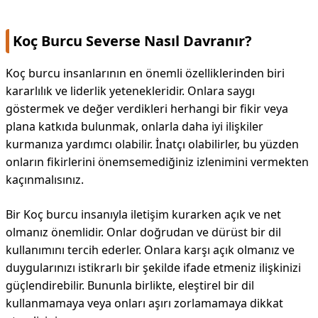
Koç Burcu Severse Nasıl Davranır?
Koç burcu insanlarının en önemli özelliklerinden biri
kararlılık ve liderlik yetenekleridir. Onlara saygı
göstermek ve değer verdikleri herhangi bir fikir veya
plana katkıda bulunmak, onlarla daha iyi ilişkiler
kurmanıza yardımcı olabilir. İnatçı olabilirler, bu yüzden
onların fikirlerini önemsemediğiniz izlenimini vermekten
kaçınmalısınız.
Bir Koç burcu insanıyla iletişim kurarken açık ve net
olmanız önemlidir. Onlar doğrudan ve dürüst bir dil
kullanımını tercih ederler. Onlara karşı açık olmanız ve
duygularınızı istikrarlı bir şekilde ifade etmeniz ilişkinizi
güçlendirebilir. Bununla birlikte, eleştirel bir dil
kullanmamaya veya onları aşırı zorlamamaya dikkat