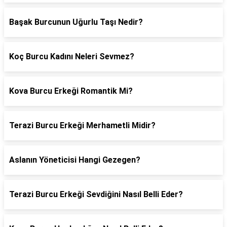
Başak Burcunun Uğurlu Taşı Nedir?
Koç Burcu Kadını Neleri Sevmez?
Kova Burcu Erkeği Romantik Mi?
Terazi Burcu Erkeği Merhametli Midir?
Aslanın Yöneticisi Hangi Gezegen?
Terazi Burcu Erkeği Sevdiğini Nasıl Belli Eder?