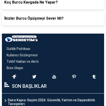
Koç Burcu Kavgada Ne Yapar?
İkizler Burcu Öpüşmeyi Sever Mi?
Gizlilik Politikası
Kullanıcı Sözleşmesi
Teklif Hakları ve Alıntı
Bize Ulaşın
SON BAŞLIKLAR
Daire Kapısı Seçimi 2026: Güvenlik, Yalıtım ve Dayanıklılık
Tavsiyeleri