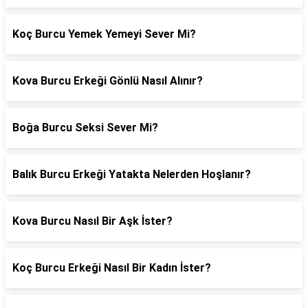
Koç Burcu Yemek Yemeyi Sever Mi?
Kova Burcu Erkeği Gönlü Nasıl Alınır?
Boğa Burcu Seksi Sever Mi?
Balık Burcu Erkeği Yatakta Nelerden Hoşlanır?
Kova Burcu Nasıl Bir Aşk İster?
Koç Burcu Erkeği Nasıl Bir Kadın İster?