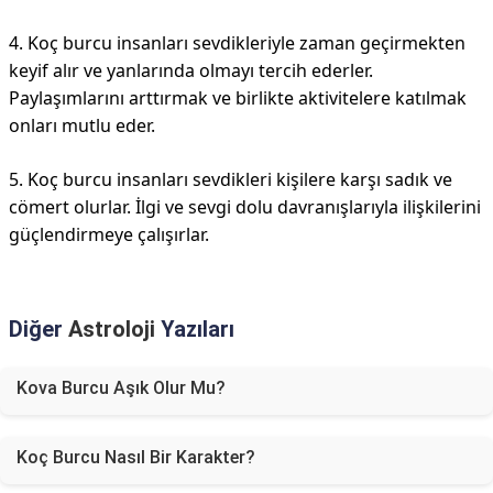
4. Koç burcu insanları sevdikleriyle zaman geçirmekten
keyif alır ve yanlarında olmayı tercih ederler.
Paylaşımlarını arttırmak ve birlikte aktivitelere katılmak
onları mutlu eder.
5. Koç burcu insanları sevdikleri kişilere karşı sadık ve
cömert olurlar. İlgi ve sevgi dolu davranışlarıyla ilişkilerini
güçlendirmeye çalışırlar.
Diğer
Astroloji
Yazıları
Kova Burcu Aşık Olur Mu?
Koç Burcu Nasıl Bir Karakter?