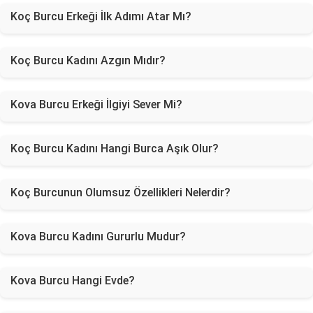
Koç Burcu Erkeği İlk Adımı Atar Mı?
Koç Burcu Kadını Azgın Mıdır?
Kova Burcu Erkeği İlgiyi Sever Mi?
Koç Burcu Kadını Hangi Burca Aşık Olur?
Koç Burcunun Olumsuz Özellikleri Nelerdir?
Kova Burcu Kadını Gururlu Mudur?
Kova Burcu Hangi Evde?