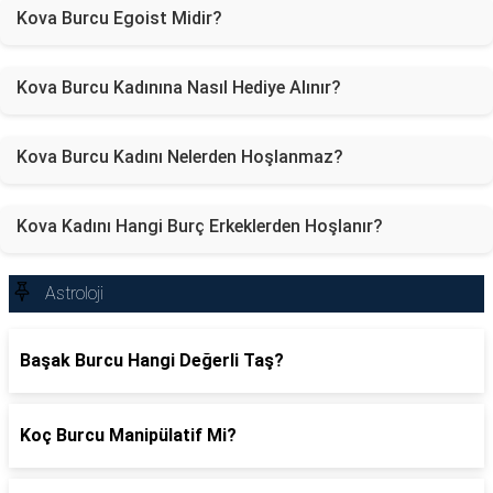
Kova Burcu Egoist Midir?
Kova Burcu Kadınına Nasıl Hediye Alınır?
Kova Burcu Kadını Nelerden Hoşlanmaz?
Kova Kadını Hangi Burç Erkeklerden Hoşlanır?
Astroloji
Başak Burcu Hangi Değerli Taş?
Koç Burcu Manipülatif Mi?