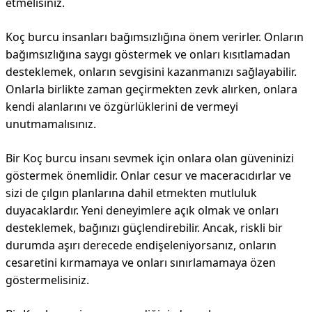
etmelisiniz.
Koç burcu insanları bağımsızlığına önem verirler. Onların
bağımsızlığına saygı göstermek ve onları kısıtlamadan
desteklemek, onların sevgisini kazanmanızı sağlayabilir.
Onlarla birlikte zaman geçirmekten zevk alırken, onlara
kendi alanlarını ve özgürlüklerini de vermeyi
unutmamalısınız.
Bir Koç burcu insanı sevmek için onlara olan güveninizi
göstermek önemlidir. Onlar cesur ve maceracıdırlar ve
sizi de çılgın planlarına dahil etmekten mutluluk
duyacaklardır. Yeni deneyimlere açık olmak ve onları
desteklemek, bağınızı güçlendirebilir. Ancak, riskli bir
durumda aşırı derecede endişeleniyorsanız, onların
cesaretini kırmamaya ve onları sınırlamamaya özen
göstermelisiniz.