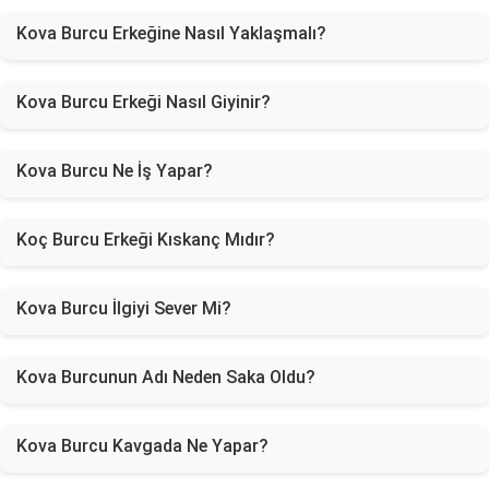
Kova Burcu Erkeğine Nasıl Yaklaşmalı?
Kova Burcu Erkeği Nasıl Giyinir?
Kova Burcu Ne İş Yapar?
Koç Burcu Erkeği Kıskanç Mıdır?
Kova Burcu İlgiyi Sever Mi?
Kova Burcunun Adı Neden Saka Oldu?
Kova Burcu Kavgada Ne Yapar?