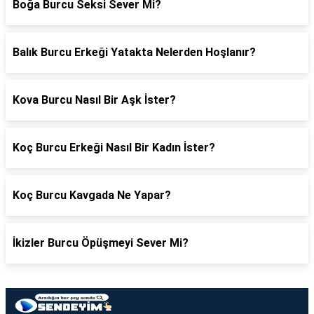
Boğa Burcu Seksi Sever Mi?
Balık Burcu Erkeği Yatakta Nelerden Hoşlanır?
Kova Burcu Nasıl Bir Aşk İster?
Koç Burcu Erkeği Nasıl Bir Kadın İster?
Koç Burcu Kavgada Ne Yapar?
İkizler Burcu Öpüşmeyi Sever Mi?