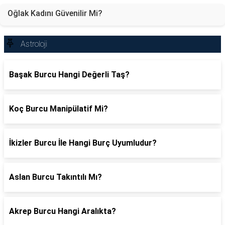
Oğlak Kadını Güvenilir Mi?
Astroloji
Başak Burcu Hangi Değerli Taş?
Koç Burcu Manipülatif Mi?
İkizler Burcu İle Hangi Burç Uyumludur?
Aslan Burcu Takıntılı Mı?
Akrep Burcu Hangi Aralıkta?