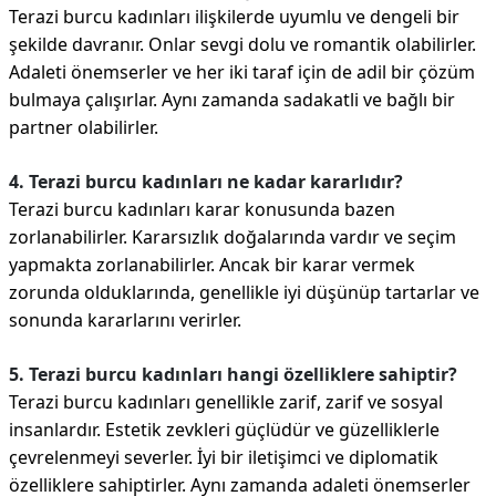
Terazi burcu kadınları ilişkilerde uyumlu ve dengeli bir
şekilde davranır. Onlar sevgi dolu ve romantik olabilirler.
Adaleti önemserler ve her iki taraf için de adil bir çözüm
bulmaya çalışırlar. Aynı zamanda sadakatli ve bağlı bir
partner olabilirler.
4. Terazi burcu kadınları ne kadar kararlıdır?
Terazi burcu kadınları karar konusunda bazen
zorlanabilirler. Kararsızlık doğalarında vardır ve seçim
yapmakta zorlanabilirler. Ancak bir karar vermek
zorunda olduklarında, genellikle iyi düşünüp tartarlar ve
sonunda kararlarını verirler.
5. Terazi burcu kadınları hangi özelliklere sahiptir?
Terazi burcu kadınları genellikle zarif, zarif ve sosyal
insanlardır. Estetik zevkleri güçlüdür ve güzelliklerle
çevrelenmeyi severler. İyi bir iletişimci ve diplomatik
özelliklere sahiptirler. Aynı zamanda adaleti önemserler