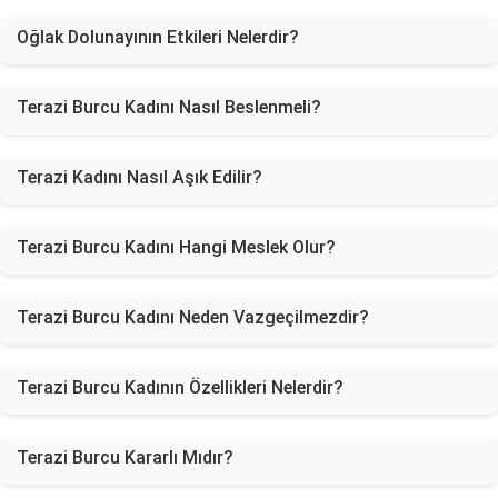
Oğlak Dolunayının Etkileri Nelerdir?
Terazi Burcu Kadını Nasıl Beslenmeli?
Terazi Kadını Nasıl Aşık Edilir?
Terazi Burcu Kadını Hangi Meslek Olur?
Terazi Burcu Kadını Neden Vazgeçilmezdir?
Terazi Burcu Kadının Özellikleri Nelerdir?
Terazi Burcu Kararlı Mıdır?