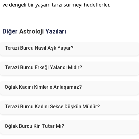
ve dengeli bir yaşam tarzı sürmeyi hedeflerler.
Diğer
Astroloji
Yazıları
Terazi Burcu Nasıl Aşk Yaşar?
Terazi Burcu Erkeği Yalancı Mıdır?
Oğlak Kadını Kimlerle Anlaşamaz?
Terazi Burcu Kadını Sekse Düşkün Müdür?
Oğlak Burcu Kin Tutar Mı?