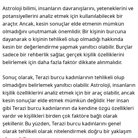
Astroloji bilimi, insanların davranışlarını, yeteneklerini ve
potansiyellerini analiz etmek için kullanılabilecek bir
araçtır. Ancak, kesin sonuçlar elde etmenin mümkün
olmadığını unutmamak önemlidir. Bir kişinin burcuna
dayanarak o kişinin tehlikeli olup olmadığı hakkında
kesin bir değerlendirme yapmak yanıltıcı olabilir. Burçlar
sadece bir rehberlik sağlar, gerçek kişilik özelliklerini
belirlemek için daha fazla faktör dikkate alınmalıdır.
Sonuç olarak, Terazi burcu kadınlarının tehlikeli olup
olmadığını belirlemek yanıltıcı olabilir. Astroloji, insanların
kişilik özelliklerini analiz etmek için bir araç olabilir, ancak
kesin sonuçlar elde etmek mümkün değildir. Her insan
gibi Terazi burcu kadınlarının da kendine özgü özellikleri
vardır ve kişilikleri birden çok faktöre bağlı olarak
şekillenir. Bu yüzden, Terazi burcu kadınlarını genel
olarak tehlikeli olarak nitelendirmek doğru bir yaklaşım