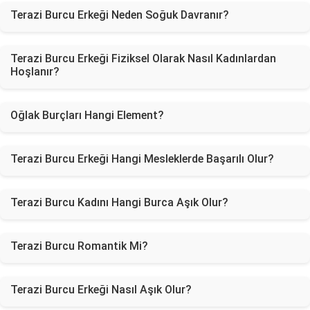
Terazi Burcu Erkeği Neden Soğuk Davranır?
Terazi Burcu Erkeği Fiziksel Olarak Nasıl Kadınlardan
Hoşlanır?
Oğlak Burçları Hangi Element?
Terazi Burcu Erkeği Hangi Mesleklerde Başarılı Olur?
Terazi Burcu Kadını Hangi Burca Aşık Olur?
Terazi Burcu Romantik Mi?
Terazi Burcu Erkeği Nasıl Aşık Olur?