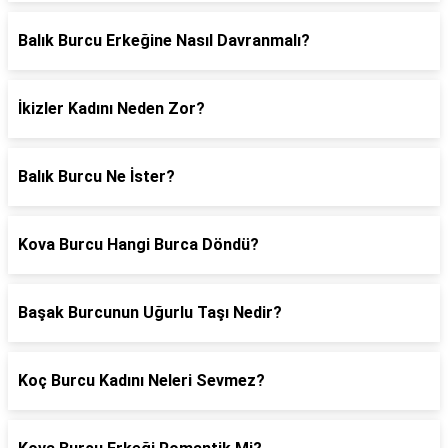
Balık Burcu Erkeğine Nasıl Davranmalı?
İkizler Kadını Neden Zor?
Balık Burcu Ne İster?
Kova Burcu Hangi Burca Döndü?
Başak Burcunun Uğurlu Taşı Nedir?
Koç Burcu Kadını Neleri Sevmez?