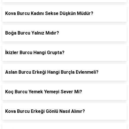
Kova Burcu Kadını Sekse Düşkün Müdür?
Boğa Burcu Yalnız Mıdır?
İkizler Burcu Hangi Grupta?
Aslan Burcu Erkeği Hangi Burçla Evlenmeli?
Koç Burcu Yemek Yemeyi Sever Mi?
Kova Burcu Erkeği Gönlü Nasıl Alınır?