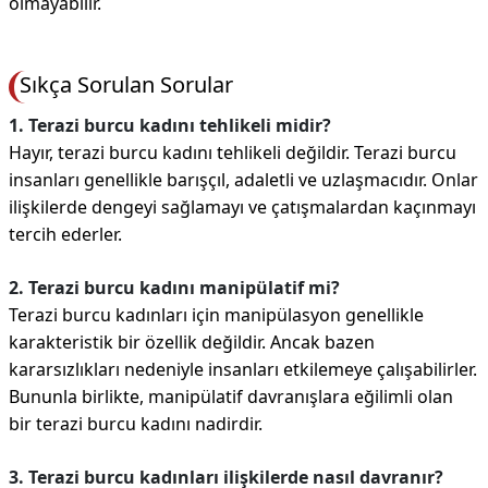
olmayabilir.
Sıkça Sorulan Sorular
1. Terazi burcu kadını tehlikeli midir?
Hayır, terazi burcu kadını tehlikeli değildir. Terazi burcu
insanları genellikle barışçıl, adaletli ve uzlaşmacıdır. Onlar
ilişkilerde dengeyi sağlamayı ve çatışmalardan kaçınmayı
tercih ederler.
2. Terazi burcu kadını manipülatif mi?
Terazi burcu kadınları için manipülasyon genellikle
karakteristik bir özellik değildir. Ancak bazen
kararsızlıkları nedeniyle insanları etkilemeye çalışabilirler.
Bununla birlikte, manipülatif davranışlara eğilimli olan
bir terazi burcu kadını nadirdir.
3. Terazi burcu kadınları ilişkilerde nasıl davranır?