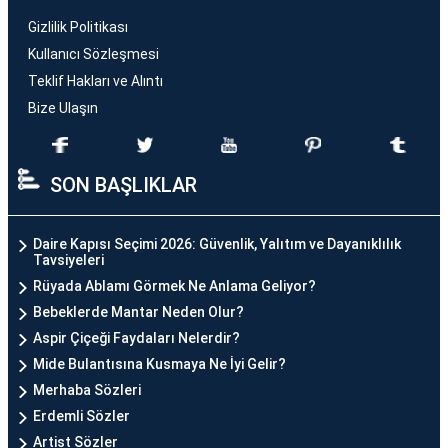
Gizlilik Politikası
Kullanıcı Sözleşmesi
Teklif Hakları ve Alıntı
Bize Ulaşın
SON BAŞLIKLAR
Daire Kapısı Seçimi 2026: Güvenlik, Yalıtım ve Dayanıklılık
Tavsiyeleri
Rüyada Ablamı Görmek Ne Anlama Geliyor?
Bebeklerde Mantar Neden Olur?
Aspir Çiçeği Faydaları Nelerdir?
Mide Bulantısına Kusmaya Ne İyi Gelir?
Merhaba Sözleri
Erdemli Sözler
Artist Sözler