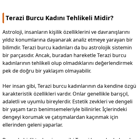
Terazi Burcu Kadını Tehlikeli Midir?
Astroloji, insanların kişilik özelliklerini ve davranışlarını
yıldız konumlarına dayanarak analiz etmeye yarayan bir
bilimdir. Terazi burcu kadınları da bu astrolojik sistemin
bir parçasıdır. Ancak, buradan hareketle Terazi burcu
kadınlarının tehlikeli olup olmadıklarını değerlendirmek
pek de doğru bir yaklaşım olmayabilir.
Her insan gibi, Terazi burcu kadınlarının da kendine özgü
karakteristik özellikleri vardır. Onlar genellikle barışçıl,
adaletli ve uyumlu bireylerdir. Estetik zevkleri ve dengeli
bir yaşam tarzı benimsemeleriyle bilinirler. İçlerindeki
dengeyi korumak ve çatışmalardan kaçınmak için
ellerinden geleni yaparlar.