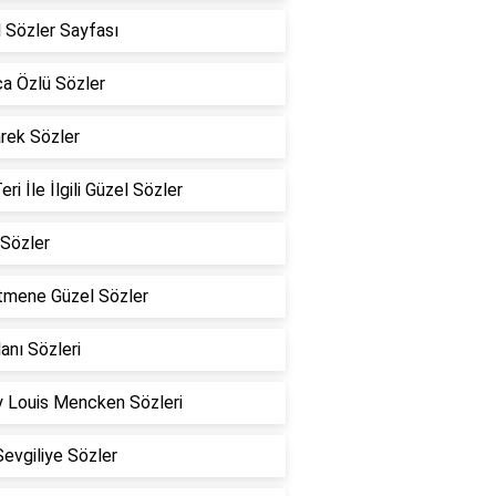
 Sözler Sayfası
a Özlü Sözler
rek Sözler
eri İle İlgili Güzel Sözler
Sözler
tmene Güzel Sözler
lanı Sözleri
 Louis Mencken Sözleri
Sevgiliye Sözler