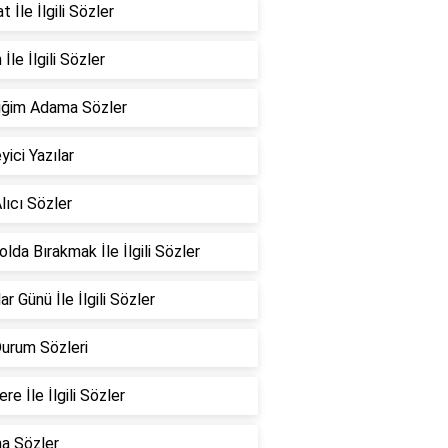
 İle İlgili Sözler
İle İlgili Sözler
iğim Adama Sözler
yici Yazılar
lıcı Sözler
Yolda Bırakmak İle İlgili Sözler
ar Günü İle İlgili Sözler
Durum Sözleri
re İle İlgili Sözler
a Sözler