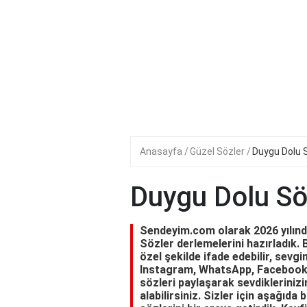
Anasayfa
Güzel Sözler
Duygu Dolu 
Duygu Dolu Sö
Sendeyim.com olarak 2026 yılında
Sözler derlemelerini hazırladık. 
özel şekilde ifade edebilir, sevgin
Instagram, WhatsApp, Facebook 
sözleri paylaşarak sevdiklerinizi
alabilirsiniz. Sizler için aşağıda