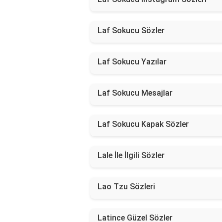
Laf Sokucu Sözler
Laf Sokucu Yazılar
Laf Sokucu Mesajlar
Laf Sokucu Kapak Sözler
Lale İle İlgili Sözler
Lao Tzu Sözleri
Latince Güzel Sözler