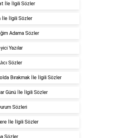
 İle İlgili Sözler
İle İlgili Sözler
iğim Adama Sözler
yici Yazılar
lıcı Sözler
Yolda Bırakmak İle İlgili Sözler
ar Günü İle İlgili Sözler
Durum Sözleri
re İle İlgili Sözler
a Sözler