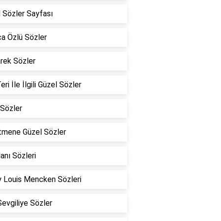
 Sözler Sayfası
a Özlü Sözler
rek Sözler
eri İle İlgili Güzel Sözler
Sözler
tmene Güzel Sözler
lanı Sözleri
 Louis Mencken Sözleri
Sevgiliye Sözler