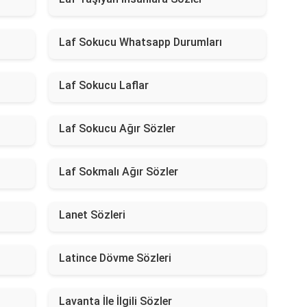
Laf Sokucu Whatsapp Durumları
Laf Sokucu Laflar
Laf Sokucu Ağır Sözler
Laf Sokmalı Ağır Sözler
Lanet Sözleri
Latince Dövme Sözleri
Lavanta İle İlgili Sözler