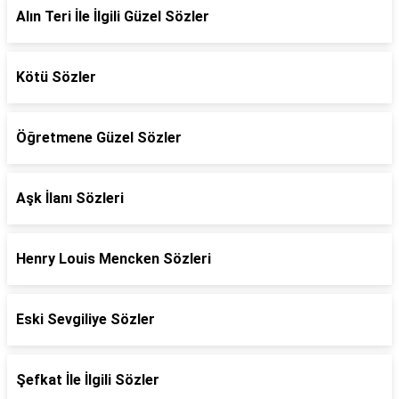
Alın Teri İle İlgili Güzel Sözler
Kötü Sözler
Öğretmene Güzel Sözler
Aşk İlanı Sözleri
Henry Louis Mencken Sözleri
Eski Sevgiliye Sözler
Şefkat İle İlgili Sözler