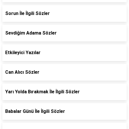
Sorun İle İlgili Sözler
Sevdiğim Adama Sözler
Etkileyici Yazılar
Can Alıcı Sözler
Yarı Yolda Bırakmak İle İlgili Sözler
Babalar Günü İle İlgili Sözler