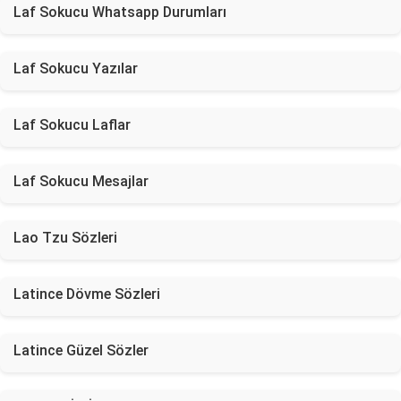
Laf Sokucu Whatsapp Durumları
Laf Sokucu Yazılar
Laf Sokucu Laflar
Laf Sokucu Mesajlar
Lao Tzu Sözleri
Latince Dövme Sözleri
Latince Güzel Sözler