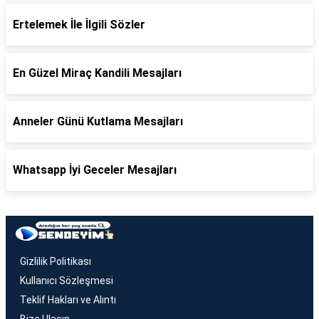
Ertelemek İle İlgili Sözler
En Güzel Miraç Kandili Mesajları
Anneler Günü Kutlama Mesajları
Whatsapp İyi Geceler Mesajları
Gizlilik Politikası
Kullanıcı Sözleşmesi
Teklif Hakları ve Alıntı