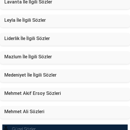
Lavanta İle İlgili Sözler
Leyla İle İlgili Sözler
Liderlik İle İlgili Sözler
Mazlum İle İlgili Sözler
Medeniyet İle İlgili Sözler
Mehmet Akif Ersoy Sözleri
Mehmet Ali Sözleri
Güzel Sözler