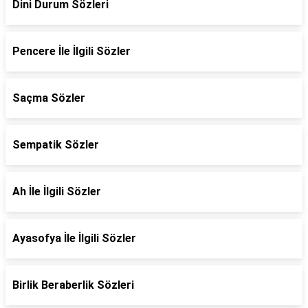
Dini Durum Sözleri
Pencere İle İlgili Sözler
Saçma Sözler
Sempatik Sözler
Ah İle İlgili Sözler
Ayasofya İle İlgili Sözler
Birlik Beraberlik Sözleri