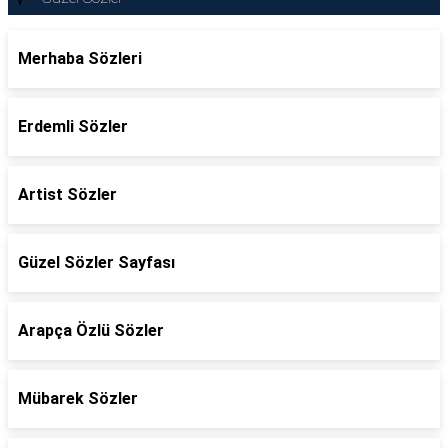
Merhaba Sözleri
Erdemli Sözler
Artist Sözler
Güzel Sözler Sayfası
Arapça Özlü Sözler
Mübarek Sözler