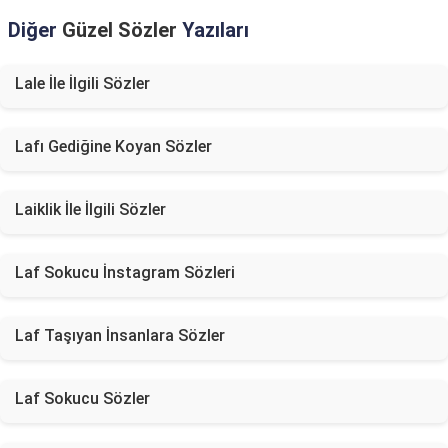
Diğer
Güzel Sözler
Yazıları
Lale İle İlgili Sözler
Lafı Gediğine Koyan Sözler
Laiklik İle İlgili Sözler
Laf Sokucu İnstagram Sözleri
Laf Taşıyan İnsanlara Sözler
Laf Sokucu Sözler