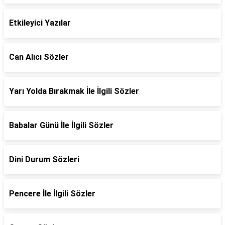
Etkileyici Yazılar
Can Alıcı Sözler
Yarı Yolda Bırakmak İle İlgili Sözler
Babalar Günü İle İlgili Sözler
Dini Durum Sözleri
Pencere İle İlgili Sözler