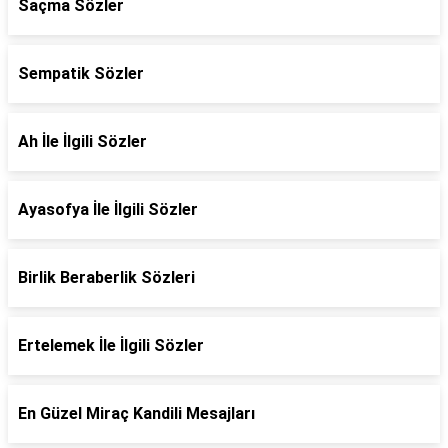
Saçma Sözler
Sempatik Sözler
Ah İle İlgili Sözler
Ayasofya İle İlgili Sözler
Birlik Beraberlik Sözleri
Ertelemek İle İlgili Sözler
En Güzel Miraç Kandili Mesajları