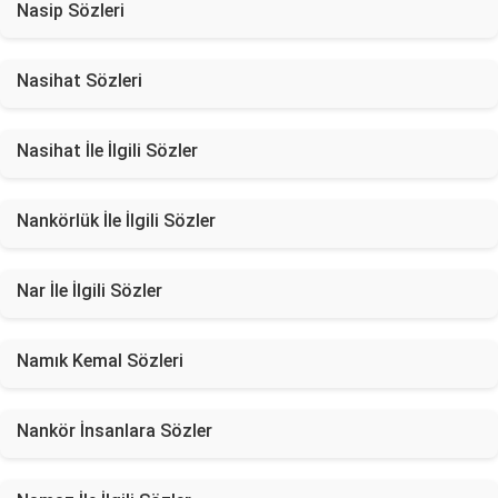
Nasip Sözleri
Nasihat Sözleri
Nasihat İle İlgili Sözler
Nankörlük İle İlgili Sözler
Nar İle İlgili Sözler
Namık Kemal Sözleri
Nankör İnsanlara Sözler