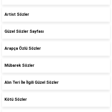
Artist Sözler
Güzel Sözler Sayfası
Arapça Özlü Sözler
Mübarek Sözler
Alın Teri İle İlgili Güzel Sözler
Kötü Sözler