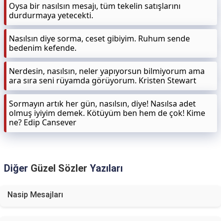
Oysa bir nasılsın mesajı, tüm tekelin satışlarını
durdurmaya yetecekti.
Nasılsın diye sorma, ceset gibiyim. Ruhum sende
bedenim kefende.
Nerdesin, nasılsın, neler yapıyorsun bilmiyorum ama
ara sıra seni rüyamda görüyorum. Kristen Stewart
Sormayın artık her gün, nasılsın, diye! Nasılsa adet
olmuş iyiyim demek. Kötüyüm ben hem de çok! Kime
ne? Edip Cansever
Diğer
Güzel Sözler
Yazıları
Nasip Mesajları