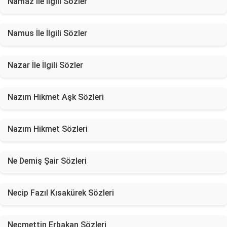
Namaz İle İlgili Sözler
Namus İle İlgili Sözler
Nazar İle İlgili Sözler
Nazım Hikmet Aşk Sözleri
Nazım Hikmet Sözleri
Ne Demiş Şair Sözleri
Necip Fazıl Kısakürek Sözleri
Necmettin Erbakan Sözleri