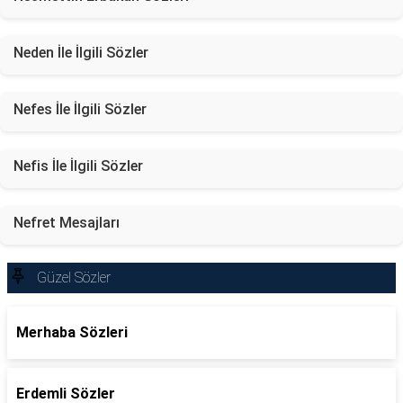
Neden İle İlgili Sözler
Nefes İle İlgili Sözler
Nefis İle İlgili Sözler
Nefret Mesajları
Güzel Sözler
Merhaba Sözleri
Erdemli Sözler