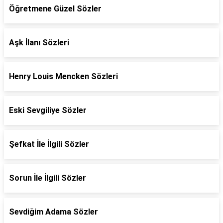
Öğretmene Güzel Sözler
Aşk İlanı Sözleri
Henry Louis Mencken Sözleri
Eski Sevgiliye Sözler
Şefkat İle İlgili Sözler
Sorun İle İlgili Sözler
Sevdiğim Adama Sözler