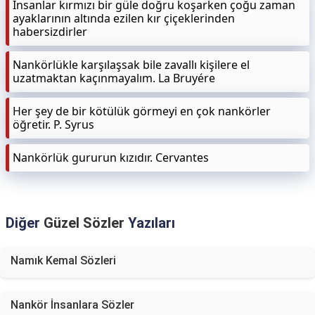
İnsanlar kırmızı bir güle doğru koşarken çoğu zaman
ayaklarının altında ezilen kır çiçeklerinden
habersizdirler
Nankörlükle karşılaşsak bile zavallı kişilere el
uzatmaktan kaçınmayalım. La Bruyére
Her şey de bir kötülük görmeyi en çok nankörler
öğretir. P. Syrus
Nankörlük gururun kızıdır. Cervantes
Diğer
Güzel Sözler
Yazıları
Namık Kemal Sözleri
Nankör İnsanlara Sözler