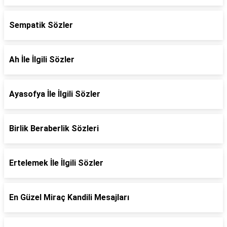
Sempatik Sözler
Ah İle İlgili Sözler
Ayasofya İle İlgili Sözler
Birlik Beraberlik Sözleri
Ertelemek İle İlgili Sözler
En Güzel Miraç Kandili Mesajları