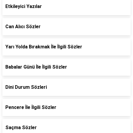
Etkileyici Yazılar
Can Alıcı Sözler
Yarı Yolda Bırakmak İle İlgili Sözler
Babalar Günü İle İlgili Sözler
Dini Durum Sözleri
Pencere İle İlgili Sözler
Saçma Sözler