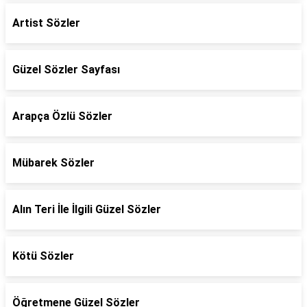
Artist Sözler
Güzel Sözler Sayfası
Arapça Özlü Sözler
Mübarek Sözler
Alın Teri İle İlgili Güzel Sözler
Kötü Sözler
Öğretmene Güzel Sözler