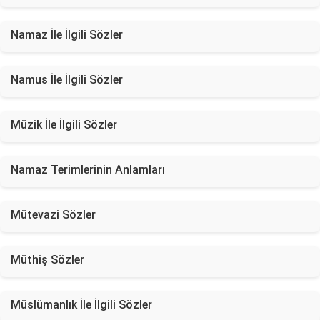
Namaz İle İlgili Sözler
Namus İle İlgili Sözler
Müzik İle İlgili Sözler
Namaz Terimlerinin Anlamları
Mütevazi Sözler
Müthiş Sözler
Müslümanlık İle İlgili Sözler