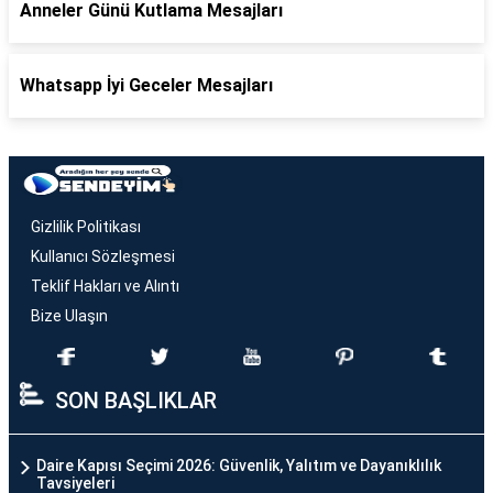
Anneler Günü Kutlama Mesajları
Whatsapp İyi Geceler Mesajları
Gizlilik Politikası
Kullanıcı Sözleşmesi
Teklif Hakları ve Alıntı
Bize Ulaşın
SON BAŞLIKLAR
Daire Kapısı Seçimi 2026: Güvenlik, Yalıtım ve Dayanıklılık
Tavsiyeleri