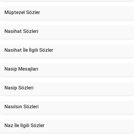
Müptezel Sözler
Nasihat Sözleri
Nasihat İle İlgili Sözler
Nasip Mesajları
Nasip Sözleri
Nasılsın Sözleri
Naz İle İlgili Sözler