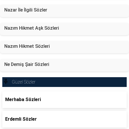
Nazar İle İlgili Sözler
Nazım Hikmet Aşk Sözleri
Nazım Hikmet Sözleri
Ne Demiş Şair Sözleri
Güzel Sözler
Merhaba Sözleri
Erdemli Sözler