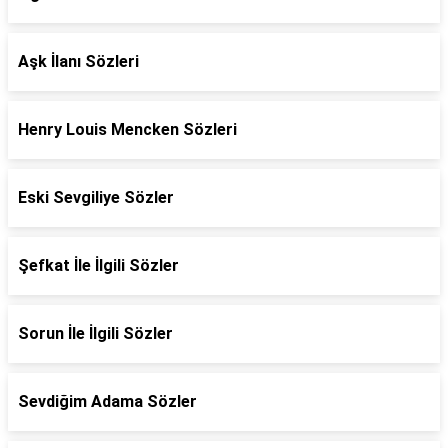
Aşk İlanı Sözleri
Henry Louis Mencken Sözleri
Eski Sevgiliye Sözler
Şefkat İle İlgili Sözler
Sorun İle İlgili Sözler
Sevdiğim Adama Sözler