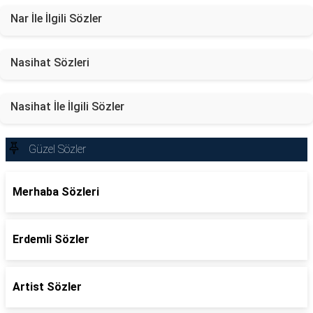
Nar İle İlgili Sözler
Nasihat Sözleri
Nasihat İle İlgili Sözler
Güzel Sözler
Merhaba Sözleri
Erdemli Sözler
Artist Sözler