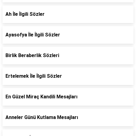
Ah İle İlgili Sözler
Ayasofya İle İlgili Sözler
Birlik Beraberlik Sözleri
Ertelemek İle İlgili Sözler
En Güzel Miraç Kandili Mesajları
Anneler Günü Kutlama Mesajları