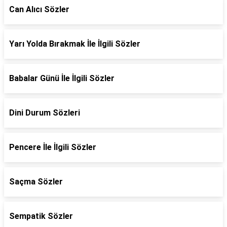
Can Alıcı Sözler
Yarı Yolda Bırakmak İle İlgili Sözler
Babalar Günü İle İlgili Sözler
Dini Durum Sözleri
Pencere İle İlgili Sözler
Saçma Sözler
Sempatik Sözler