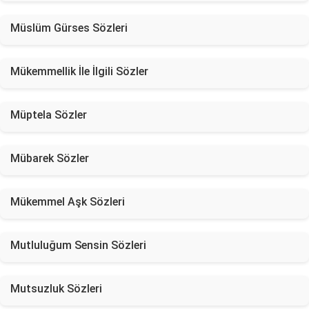
Müslüm Gürses Sözleri
Mükemmellik İle İlgili Sözler
Müptela Sözler
Mübarek Sözler
Mükemmel Aşk Sözleri
Mutluluğum Sensin Sözleri
Mutsuzluk Sözleri