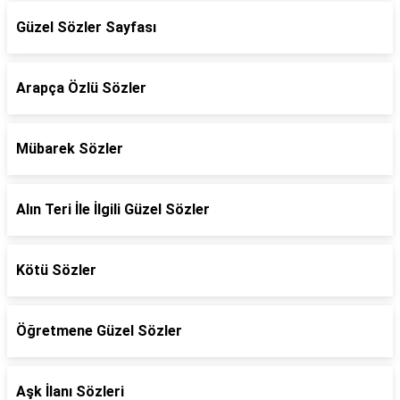
Güzel Sözler Sayfası
Arapça Özlü Sözler
Mübarek Sözler
Alın Teri İle İlgili Güzel Sözler
Kötü Sözler
Öğretmene Güzel Sözler
Aşk İlanı Sözleri