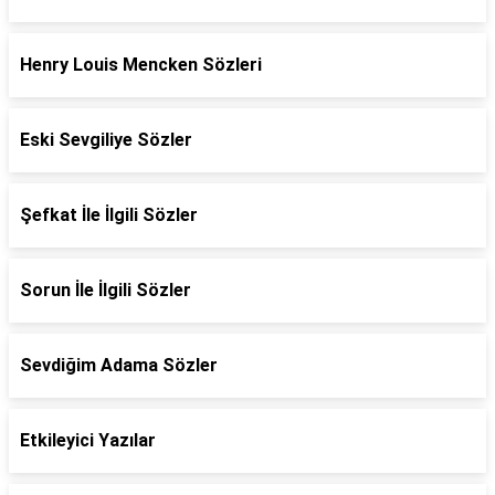
Henry Louis Mencken Sözleri
Eski Sevgiliye Sözler
Şefkat İle İlgili Sözler
Sorun İle İlgili Sözler
Sevdiğim Adama Sözler
Etkileyici Yazılar