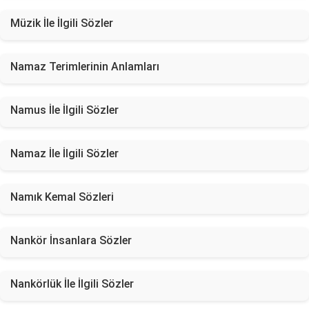
Müzik İle İlgili Sözler
Namaz Terimlerinin Anlamları
Namus İle İlgili Sözler
Namaz İle İlgili Sözler
Namık Kemal Sözleri
Nankör İnsanlara Sözler
Nankörlük İle İlgili Sözler