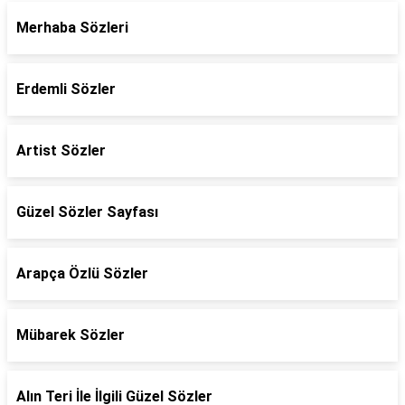
Merhaba Sözleri
Erdemli Sözler
Artist Sözler
Güzel Sözler Sayfası
Arapça Özlü Sözler
Mübarek Sözler
Alın Teri İle İlgili Güzel Sözler