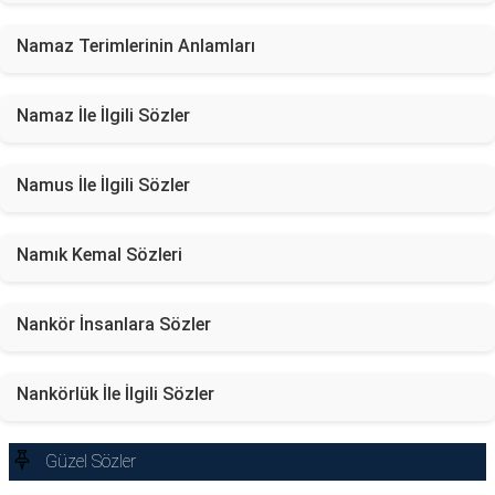
Namaz Terimlerinin Anlamları
Namaz İle İlgili Sözler
Namus İle İlgili Sözler
Namık Kemal Sözleri
Nankör İnsanlara Sözler
Nankörlük İle İlgili Sözler
Güzel Sözler