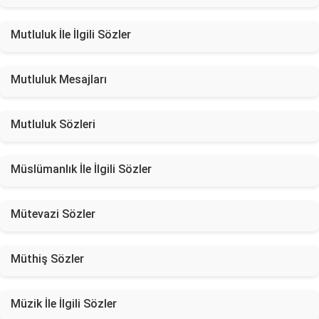
Mutluluk İle İlgili Sözler
Mutluluk Mesajları
Mutluluk Sözleri
Müslümanlık İle İlgili Sözler
Mütevazi Sözler
Müthiş Sözler
Müzik İle İlgili Sözler