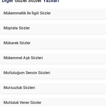
Diğer
Güzel Sözler
Yazıları
Mükemmellik İle İlgili Sözler
Müptela Sözler
Mübarek Sözler
Mükemmel Aşk Sözleri
Mutluluğum Sensin Sözleri
Mutsuzluk Sözleri
Mutluluk Veren Sözler