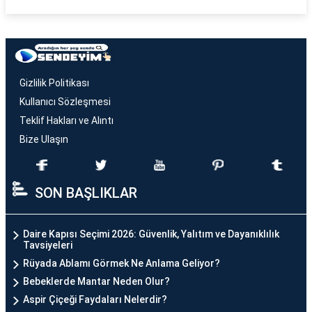
Gizlilik Politikası
Kullanıcı Sözleşmesi
Teklif Hakları ve Alıntı
Bize Ulaşın
SON BAŞLIKLAR
Daire Kapısı Seçimi 2026: Güvenlik, Yalıtım ve Dayanıklılık
Tavsiyeleri
Rüyada Ablamı Görmek Ne Anlama Geliyor?
Bebeklerde Mantar Neden Olur?
Aspir Çiçeği Faydaları Nelerdir?