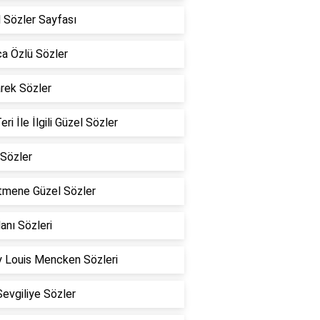
 Sözler Sayfası
a Özlü Sözler
rek Sözler
eri İle İlgili Güzel Sözler
Sözler
tmene Güzel Sözler
lanı Sözleri
 Louis Mencken Sözleri
Sevgiliye Sözler