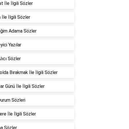
 İle İlgili Sözler
İle İlgili Sözler
iğim Adama Sözler
yici Yazılar
lıcı Sözler
Yolda Bırakmak İle İlgili Sözler
ar Günü İle İlgili Sözler
Durum Sözleri
re İle İlgili Sözler
a Sözler