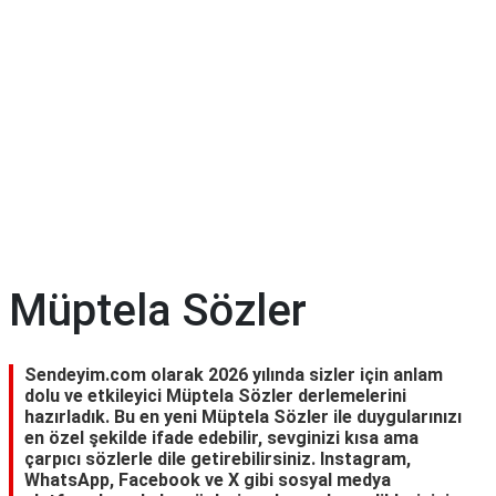
Müptela Sözler
Sendeyim.com olarak 2026 yılında sizler için anlam
dolu ve etkileyici Müptela Sözler derlemelerini
hazırladık. Bu en yeni Müptela Sözler ile duygularınızı
en özel şekilde ifade edebilir, sevginizi kısa ama
çarpıcı sözlerle dile getirebilirsiniz. Instagram,
WhatsApp, Facebook ve X gibi sosyal medya