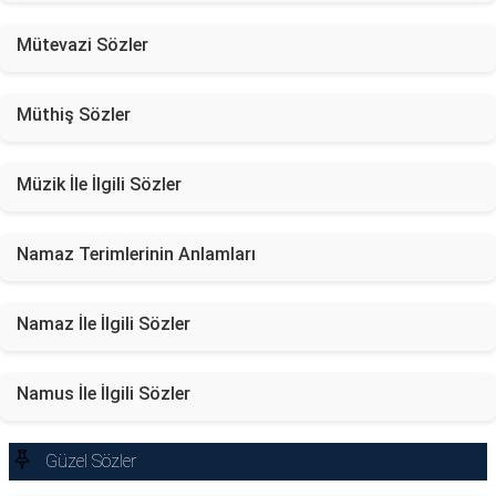
Mütevazi Sözler
Müthiş Sözler
Müzik İle İlgili Sözler
Namaz Terimlerinin Anlamları
Namaz İle İlgili Sözler
Namus İle İlgili Sözler
Güzel Sözler