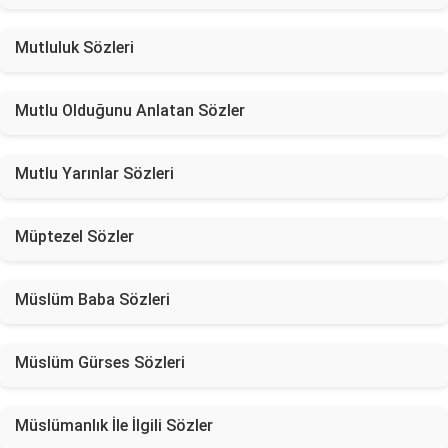
Mutluluk Sözleri
Mutlu Olduğunu Anlatan Sözler
Mutlu Yarınlar Sözleri
Müptezel Sözler
Müslüm Baba Sözleri
Müslüm Gürses Sözleri
Müslümanlık İle İlgili Sözler