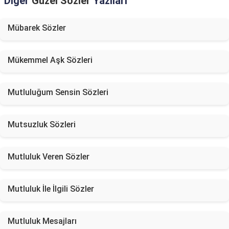
Diğer
Güzel Sözler
Yazıları
Mübarek Sözler
Mükemmel Aşk Sözleri
Mutluluğum Sensin Sözleri
Mutsuzluk Sözleri
Mutluluk Veren Sözler
Mutluluk İle İlgili Sözler
Mutluluk Mesajları