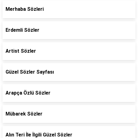
Merhaba Sözleri
Erdemli Sözler
Artist Sözler
Güzel Sözler Sayfası
Arapça Özlü Sözler
Mübarek Sözler
Alın Teri İle İlgili Güzel Sözler