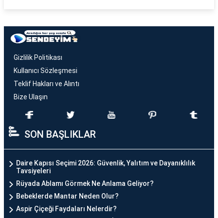
Gizlilik Politikası
Kullanıcı Sözleşmesi
Teklif Hakları ve Alıntı
Bize Ulaşın
SON BAŞLIKLAR
Daire Kapısı Seçimi 2026: Güvenlik, Yalıtım ve Dayanıklılık
Tavsiyeleri
Rüyada Ablamı Görmek Ne Anlama Geliyor?
Bebeklerde Mantar Neden Olur?
Aspir Çiçeği Faydaları Nelerdir?