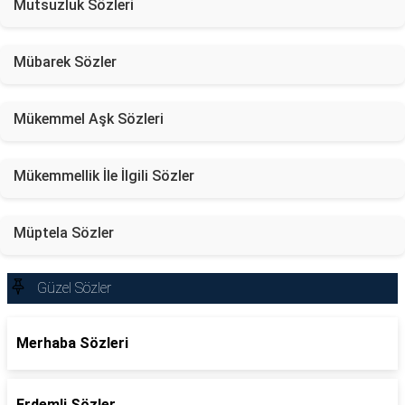
Mutsuzluk Sözleri
Mübarek Sözler
Mükemmel Aşk Sözleri
Mükemmellik İle İlgili Sözler
Müptela Sözler
Güzel Sözler
Merhaba Sözleri
Erdemli Sözler