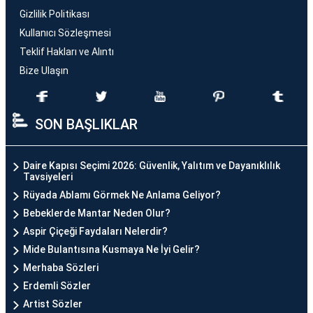
Gizlilik Politikası
Kullanıcı Sözleşmesi
Teklif Hakları ve Alıntı
Bize Ulaşın
SON BAŞLIKLAR
Daire Kapısı Seçimi 2026: Güvenlik, Yalıtım ve Dayanıklılık
Tavsiyeleri
Rüyada Ablamı Görmek Ne Anlama Geliyor?
Bebeklerde Mantar Neden Olur?
Aspir Çiçeği Faydaları Nelerdir?
Mide Bulantısına Kusmaya Ne İyi Gelir?
Merhaba Sözleri
Erdemli Sözler
Artist Sözler