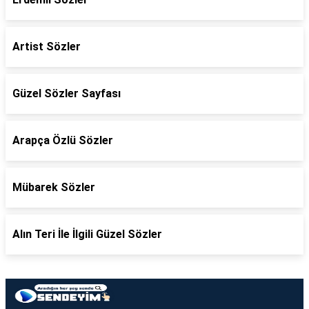
Artist Sözler
Güzel Sözler Sayfası
Arapça Özlü Sözler
Mübarek Sözler
Alın Teri İle İlgili Güzel Sözler