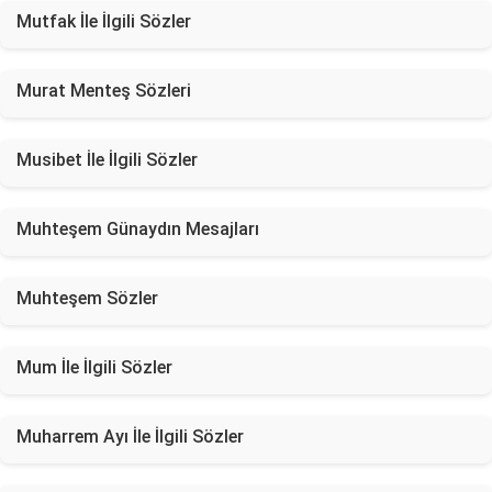
Mutfak İle İlgili Sözler
Murat Menteş Sözleri
Musibet İle İlgili Sözler
Muhteşem Günaydın Mesajları
Muhteşem Sözler
Mum İle İlgili Sözler
Muharrem Ayı İle İlgili Sözler