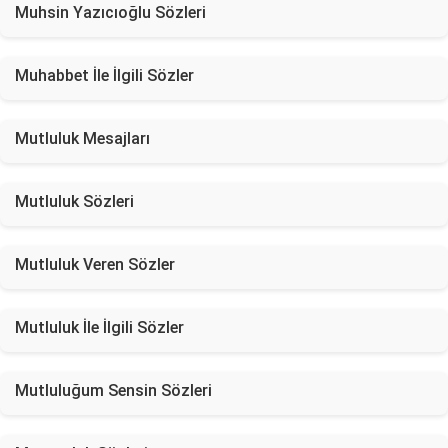
Muhsin Yazıcıoğlu Sözleri
Muhabbet İle İlgili Sözler
Mutluluk Mesajları
Mutluluk Sözleri
Mutluluk Veren Sözler
Mutluluk İle İlgili Sözler
Mutluluğum Sensin Sözleri