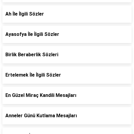
Ah İle İlgili Sözler
Ayasofya İle İlgili Sözler
Birlik Beraberlik Sözleri
Ertelemek İle İlgili Sözler
En Güzel Miraç Kandili Mesajları
Anneler Günü Kutlama Mesajları