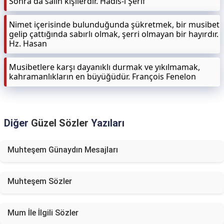
Sonra da salih kişilerdir. Hadis-i Şerif
Nimet içerisinde bulunduğunda şükretmek, bir musibet
gelip çattığında sabırlı olmak, şerri olmayan bir hayırdır.
Hz. Hasan
Musibetlere karşı dayanıklı durmak ve yıkılmamak,
kahramanlıkların en büyüğüdür. François Fenelon
Diğer
Güzel Sözler
Yazıları
Muhteşem Günaydın Mesajları
Muhteşem Sözler
Mum İle İlgili Sözler