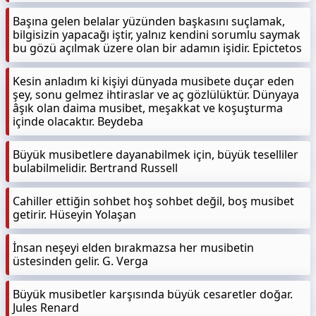
Başına gelen belalar yüzünden başkasını suçlamak,
bilgisizin yapacağı iştir, yalnız kendini sorumlu saymak
bu gözü açılmak üzere olan bir adamın işidir. Epictetos
Kesin anladım ki kişiyi dünyada musibete duçar eden
şey, sonu gelmez ihtiraslar ve aç gözlülüktür. Dünyaya
âşık olan daima musibet, meşakkat ve koşuşturma
içinde olacaktır. Beydeba
Büyük musibetlere dayanabilmek için, büyük teselliler
bulabilmelidir. Bertrand Russell
Cahiller ettiğin sohbet hoş sohbet değil, boş musibet
getirir. Hüseyin Yolaşan
İnsan neşeyi elden bırakmazsa her musibetin
üstesinden gelir. G. Verga
Büyük musibetler karşısında büyük cesaretler doğar.
Jules Renard