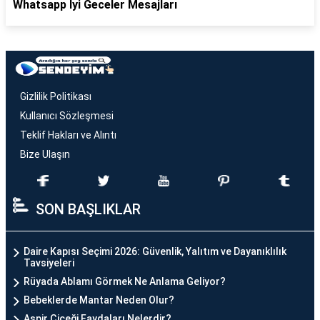
Whatsapp İyi Geceler Mesajları
Gizlilik Politikası
Kullanıcı Sözleşmesi
Teklif Hakları ve Alıntı
Bize Ulaşın
SON BAŞLIKLAR
Daire Kapısı Seçimi 2026: Güvenlik, Yalıtım ve Dayanıklılık
Tavsiyeleri
Rüyada Ablamı Görmek Ne Anlama Geliyor?
Bebeklerde Mantar Neden Olur?
Aspir Çiçeği Faydaları Nelerdir?