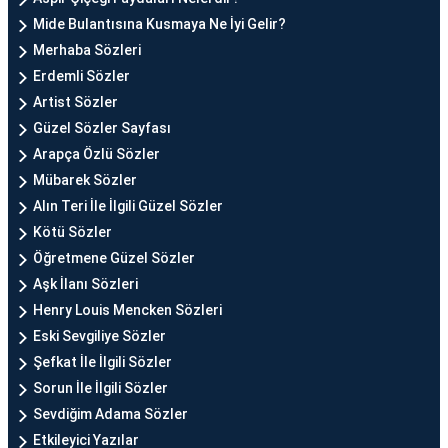
Mide Bulantısına Kusmaya Ne İyi Gelir?
Merhaba Sözleri
Erdemli Sözler
Artist Sözler
Güzel Sözler Sayfası
Arapça Özlü Sözler
Mübarek Sözler
Alın Teri İle İlgili Güzel Sözler
Kötü Sözler
Öğretmene Güzel Sözler
Aşk İlanı Sözleri
Henry Louis Mencken Sözleri
Eski Sevgiliye Sözler
Şefkat İle İlgili Sözler
Sorun İle İlgili Sözler
Sevdiğim Adama Sözler
Etkileyici Yazılar