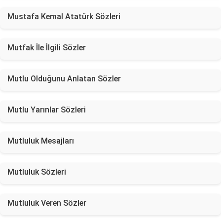
Mustafa Kemal Atatürk Sözleri
Mutfak İle İlgili Sözler
Mutlu Olduğunu Anlatan Sözler
Mutlu Yarınlar Sözleri
Mutluluk Mesajları
Mutluluk Sözleri
Mutluluk Veren Sözler