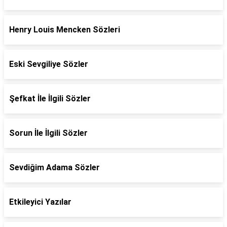
Henry Louis Mencken Sözleri
Eski Sevgiliye Sözler
Şefkat İle İlgili Sözler
Sorun İle İlgili Sözler
Sevdiğim Adama Sözler
Etkileyici Yazılar