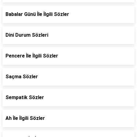
Babalar Günü İle İlgili Sözler
Dini Durum Sözleri
Pencere İle İlgili Sözler
Saçma Sözler
Sempatik Sözler
Ah İle İlgili Sözler