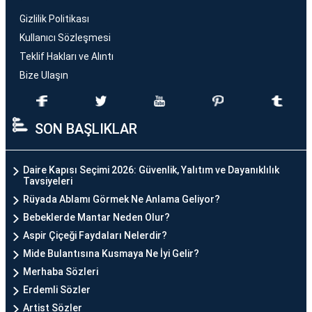
Gizlilik Politikası
Kullanıcı Sözleşmesi
Teklif Hakları ve Alıntı
Bize Ulaşın
SON BAŞLIKLAR
Daire Kapısı Seçimi 2026: Güvenlik, Yalıtım ve Dayanıklılık
Tavsiyeleri
Rüyada Ablamı Görmek Ne Anlama Geliyor?
Bebeklerde Mantar Neden Olur?
Aspir Çiçeği Faydaları Nelerdir?
Mide Bulantısına Kusmaya Ne İyi Gelir?
Merhaba Sözleri
Erdemli Sözler
Artist Sözler