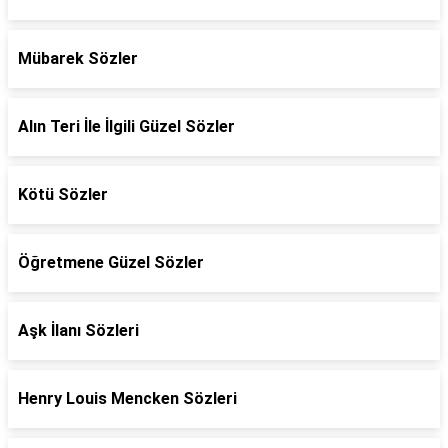
Mübarek Sözler
Alın Teri İle İlgili Güzel Sözler
Kötü Sözler
Öğretmene Güzel Sözler
Aşk İlanı Sözleri
Henry Louis Mencken Sözleri