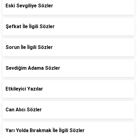
Eski Sevgiliye Sözler
Şefkat İle İlgili Sözler
Sorun İle İlgili Sözler
Sevdiğim Adama Sözler
Etkileyici Yazılar
Can Alıcı Sözler
Yarı Yolda Bırakmak İle İlgili Sözler