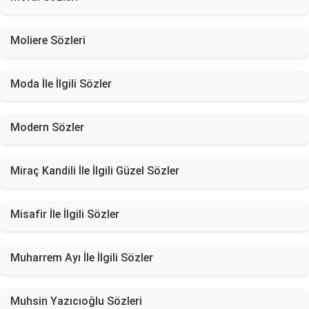
Moliere Sözleri
Moda İle İlgili Sözler
Modern Sözler
Miraç Kandili İle İlgili Güzel Sözler
Misafir İle İlgili Sözler
Muharrem Ayı İle İlgili Sözler
Muhsin Yazıcıoğlu Sözleri