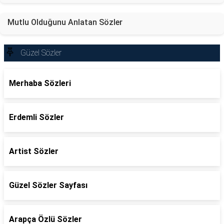
Mutlu Olduğunu Anlatan Sözler
Güzel Sözler
Merhaba Sözleri
Erdemli Sözler
Artist Sözler
Güzel Sözler Sayfası
Arapça Özlü Sözler