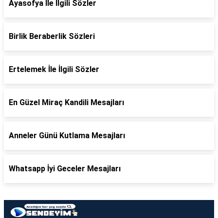
Ayasofya İle İlgili Sözler
Birlik Beraberlik Sözleri
Ertelemek İle İlgili Sözler
En Güzel Miraç Kandili Mesajları
Anneler Günü Kutlama Mesajları
Whatsapp İyi Geceler Mesajları