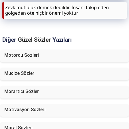
Zevk mutluluk demek değildir. İnsanı takip eden
gölgeden öte hiçbir önemi yoktur.
Diğer
Güzel Sözler
Yazıları
Motorcu Sözleri
Mucize Sözler
Morartıcı Sözler
Motivasyon Sözleri
Moral Sözleri