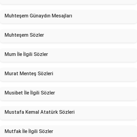
Muhteşem Günaydın Mesajları
Muhteşem Sözler
Mum İle İlgili Sözler
Murat Menteş Sözleri
Musibet İle İlgili Sözler
Mustafa Kemal Atatürk Sözleri
Mutfak İle İlgili Sözler