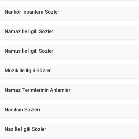
Nankör İnsanlara Sözler
Namaz İle İlgili Sözler
Namus İle İlgili Sözler
Müzik İle İlgili Sözler
Namaz Terimlerinin Anlamları
Nasılsın Sözleri
Naz İle İlgili Sözler