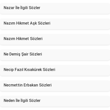
Nazar İle İlgili Sözler
Nazım Hikmet Aşk Sözleri
Nazım Hikmet Sözleri
Ne Demiş Şair Sözleri
Necip Fazıl Kısakürek Sözleri
Necmettin Erbakan Sözleri
Neden İle İlgili Sözler