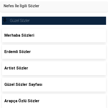
Nefes İle İlgili Sözler
Güzel Sözler
Merhaba Sözleri
Erdemli Sözler
Artist Sözler
Güzel Sözler Sayfası
Arapça Özlü Sözler