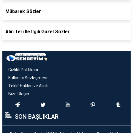
Mübarek Sözler
Alın Teri İle İlgili Güzel Sözler
Gizlilik Politikası
Kullanıcı Sözleşmesi
Teklif Hakları ve Alıntı
Bize Ulaşın
SON BAŞLIKLAR