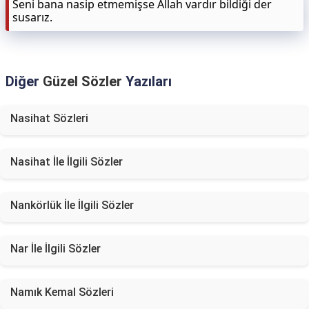
Seni bana nasip etmemişse Allah vardır bildiği der
susarız.
Diğer
Güzel Sözler
Yazıları
Nasihat Sözleri
Nasihat İle İlgili Sözler
Nankörlük İle İlgili Sözler
Nar İle İlgili Sözler
Namık Kemal Sözleri