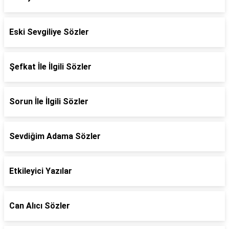
Eski Sevgiliye Sözler
Şefkat İle İlgili Sözler
Sorun İle İlgili Sözler
Sevdiğim Adama Sözler
Etkileyici Yazılar
Can Alıcı Sözler