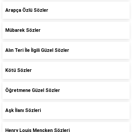
Arapça Özlü Sözler
Mübarek Sözler
Alın Teri İle İlgili Güzel Sözler
Kötü Sözler
Öğretmene Güzel Sözler
Aşk İlanı Sözleri
Henry Louis Mencken Sözleri