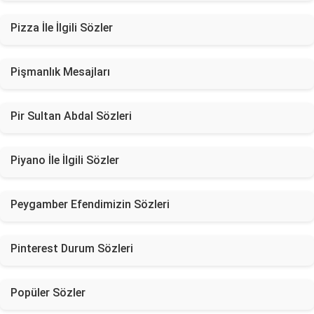
Pizza İle İlgili Sözler
Pişmanlık Mesajları
Pir Sultan Abdal Sözleri
Piyano İle İlgili Sözler
Peygamber Efendimizin Sözleri
Pinterest Durum Sözleri
Popüler Sözler