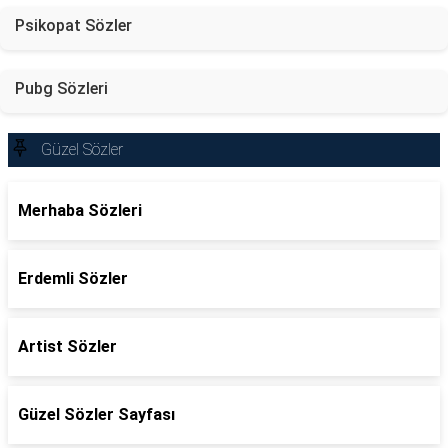
Psikopat Sözler
Pubg Sözleri
Güzel Sözler
Merhaba Sözleri
Erdemli Sözler
Artist Sözler
Güzel Sözler Sayfası