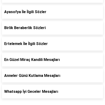
Ayasofya İle İlgili Sözler
Birlik Beraberlik Sözleri
Ertelemek İle İlgili Sözler
En Güzel Miraç Kandili Mesajları
Anneler Günü Kutlama Mesajları
Whatsapp İyi Geceler Mesajları