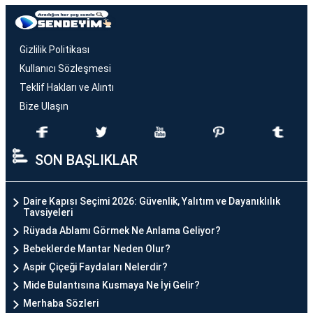
Gizlilik Politikası
Kullanıcı Sözleşmesi
Teklif Hakları ve Alıntı
Bize Ulaşın
SON BAŞLIKLAR
Daire Kapısı Seçimi 2026: Güvenlik, Yalıtım ve Dayanıklılık
Tavsiyeleri
Rüyada Ablamı Görmek Ne Anlama Geliyor?
Bebeklerde Mantar Neden Olur?
Aspir Çiçeği Faydaları Nelerdir?
Mide Bulantısına Kusmaya Ne İyi Gelir?
Merhaba Sözleri