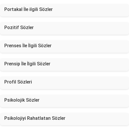
Portakal İle ilgili Sözler
Pozitif Sözler
Prenses İle İlgili Sözler
Prensip İle İlgili Sözler
Profil Sözleri
Psikolojik Sözler
Psikolojiyi Rahatlatan Sözler