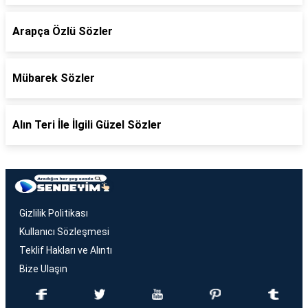
Arapça Özlü Sözler
Mübarek Sözler
Alın Teri İle İlgili Güzel Sözler
Gizlilik Politikası
Kullanıcı Sözleşmesi
Teklif Hakları ve Alıntı
Bize Ulaşın