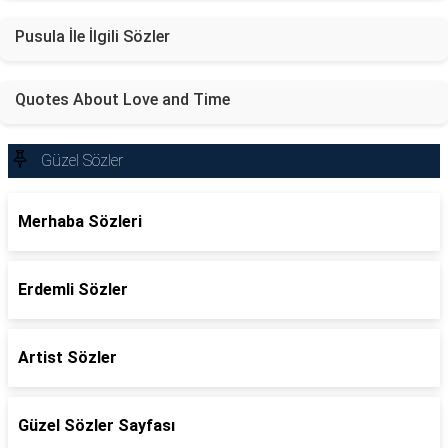
Pusula İle İlgili Sözler
Quotes About Love and Time
Güzel Sözler
Merhaba Sözleri
Erdemli Sözler
Artist Sözler
Güzel Sözler Sayfası