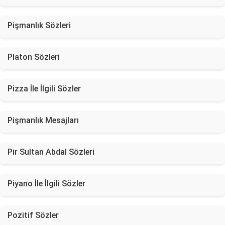
Pişmanlık Sözleri
Platon Sözleri
Pizza İle İlgili Sözler
Pişmanlık Mesajları
Pir Sultan Abdal Sözleri
Piyano İle İlgili Sözler
Pozitif Sözler