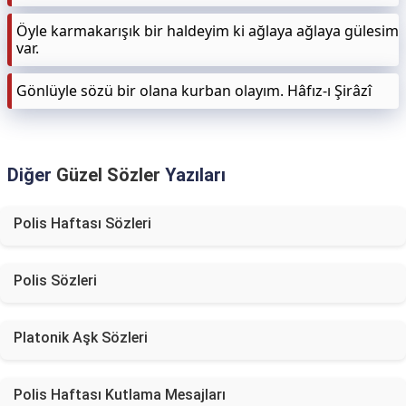
Öyle karmakarışık bir haldeyim ki ağlaya ağlaya gülesim
var.
Gönlüyle sözü bir olana kurban olayım. Hâfız-ı Şirâzî
Diğer
Güzel Sözler
Yazıları
Polis Haftası Sözleri
Polis Sözleri
Platonik Aşk Sözleri
Polis Haftası Kutlama Mesajları