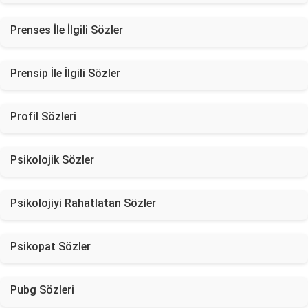
Prenses İle İlgili Sözler
Prensip İle İlgili Sözler
Profil Sözleri
Psikolojik Sözler
Psikolojiyi Rahatlatan Sözler
Psikopat Sözler
Pubg Sözleri