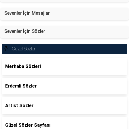
Sevenler İçin Mesajlar
Sevenler İçin Sözler
Güzel Sözler
Merhaba Sözleri
Erdemli Sözler
Artist Sözler
Güzel Sözler Sayfası