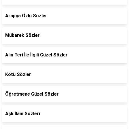
Arapça Özlü Sözler
Mübarek Sözler
Alın Teri İle İlgili Güzel Sözler
Kötü Sözler
Öğretmene Güzel Sözler
Aşk İlanı Sözleri