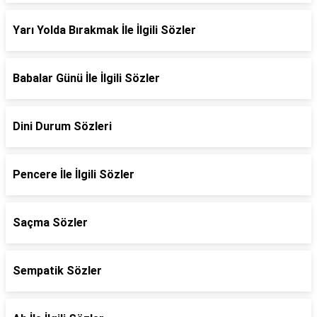
Yarı Yolda Bırakmak İle İlgili Sözler
Babalar Günü İle İlgili Sözler
Dini Durum Sözleri
Pencere İle İlgili Sözler
Saçma Sözler
Sempatik Sözler