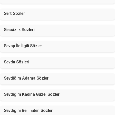
Sert Sözler
Sessizlik Sözleri
Sevap İle İlgili Sözler
Sevda Sözleri
Sevdiğim Adama Sözler
Sevdiğim Kadına Güzel Sözler
Sevdiğini Belli Eden Sözler