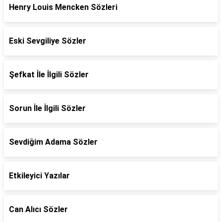
Henry Louis Mencken Sözleri
Eski Sevgiliye Sözler
Şefkat İle İlgili Sözler
Sorun İle İlgili Sözler
Sevdiğim Adama Sözler
Etkileyici Yazılar
Can Alıcı Sözler