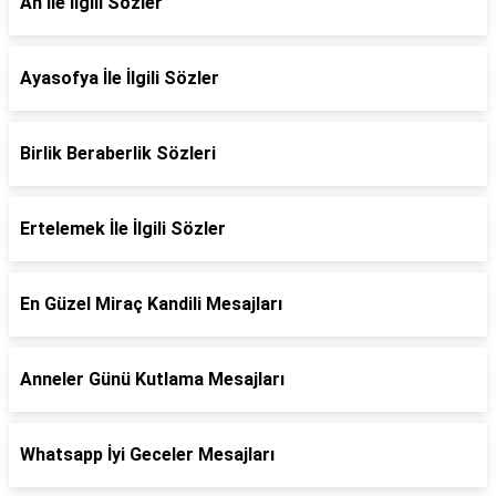
Ah İle İlgili Sözler
Ayasofya İle İlgili Sözler
Birlik Beraberlik Sözleri
Ertelemek İle İlgili Sözler
En Güzel Miraç Kandili Mesajları
Anneler Günü Kutlama Mesajları
Whatsapp İyi Geceler Mesajları