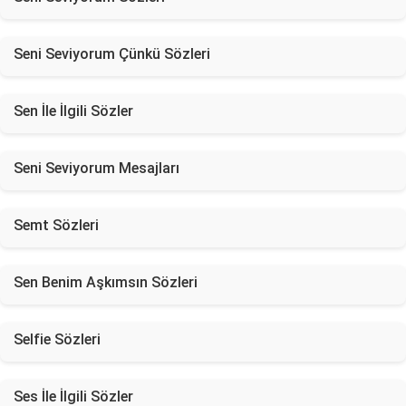
Seni Seviyorum Çünkü Sözleri
Sen İle İlgili Sözler
Seni Seviyorum Mesajları
Semt Sözleri
Sen Benim Aşkımsın Sözleri
Selfie Sözleri
Ses İle İlgili Sözler