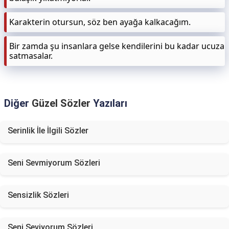
Karakterin otursun, söz ben ayağa kalkacağım.
Bir zamda şu insanlara gelse kendilerini bu kadar ucuza
satmasalar.
Diğer
Güzel Sözler
Yazıları
Serinlik İle İlgili Sözler
Seni Sevmiyorum Sözleri
Sensizlik Sözleri
Seni Seviyorum Sözleri