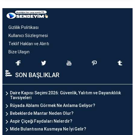
Gizlilik Politikası
Kullanıcı Sözleşmesi
Teklif Hakları ve Alıntı
Bize Ulaşın
SON BAŞLIKLAR
Daire Kapısı Seçimi 2026: Güvenlik, Yalıtım ve Dayanıklılık
Tavsiyeleri
Rüyada Ablamı Görmek Ne Anlama Geliyor?
Bebeklerde Mantar Neden Olur?
Aspir Çiçeği Faydaları Nelerdir?
Mide Bulantısına Kusmaya Ne İyi Gelir?