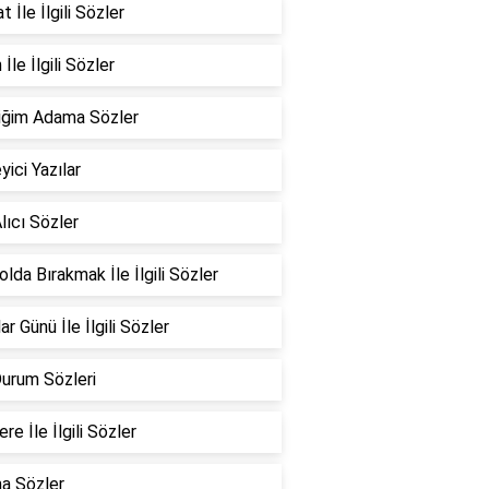
 İle İlgili Sözler
İle İlgili Sözler
iğim Adama Sözler
yici Yazılar
lıcı Sözler
Yolda Bırakmak İle İlgili Sözler
ar Günü İle İlgili Sözler
Durum Sözleri
re İle İlgili Sözler
a Sözler