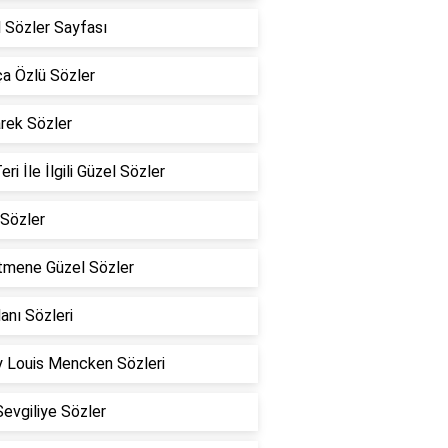
 Sözler Sayfası
a Özlü Sözler
rek Sözler
eri İle İlgili Güzel Sözler
Sözler
tmene Güzel Sözler
lanı Sözleri
 Louis Mencken Sözleri
Sevgiliye Sözler