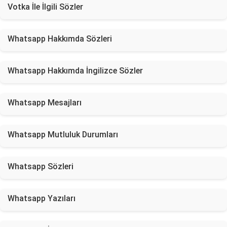
Votka İle İlgili Sözler
Whatsapp Hakkımda Sözleri
Whatsapp Hakkımda İngilizce Sözler
Whatsapp Mesajları
Whatsapp Mutluluk Durumları
Whatsapp Sözleri
Whatsapp Yazıları