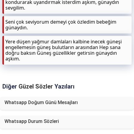
kondurarak uyandırmak isterdim aşkım, günaydın
sevgilim.
Seni çok seviyorum demeyi çok özledim bebeğim
günaydın.
Yere düşen yağmur damlaları kalbine inecek güneşi
engellemesin güneş bulutların arasından Hep sana
doğru baksın Güneş güzellikler getirsin günaydın
aşkım.
Diğer
Güzel Sözler
Yazıları
Whatsapp Doğum Günü Mesajları
Whatsapp Durum Sözleri