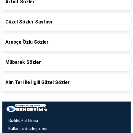
Artist Sözler
Güzel Sözler Sayfası
Arapça Özlü Sözler
Mübarek Sözler
Alın Teri İle İlgili Güzel Sözler
Gizlilik Politikası
Kullanıcı Sözleşmesi