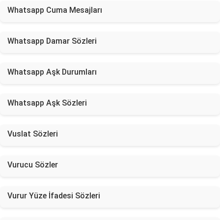
Whatsapp Cuma Mesajları
Whatsapp Damar Sözleri
Whatsapp Aşk Durumları
Whatsapp Aşk Sözleri
Vuslat Sözleri
Vurucu Sözler
Vurur Yüze İfadesi Sözleri