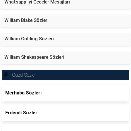
Whatsapp İyi Geceler Mesajları
William Blake Sözleri
William Golding Sözleri
William Shakespeare Sözleri
Güzel Sözler
Merhaba Sözleri
Erdemli Sözler