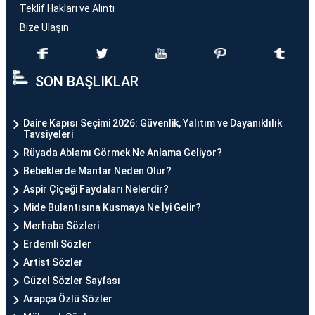
Teklif Hakları ve Alıntı
Bize Ulaşın
SON BAŞLIKLAR
Daire Kapısı Seçimi 2026: Güvenlik, Yalıtım ve Dayanıklılık
Tavsiyeleri
Rüyada Ablamı Görmek Ne Anlama Geliyor?
Bebeklerde Mantar Neden Olur?
Aspir Çiçeği Faydaları Nelerdir?
Mide Bulantısına Kusmaya Ne İyi Gelir?
Merhaba Sözleri
Erdemli Sözler
Artist Sözler
Güzel Sözler Sayfası
Arapça Özlü Sözler