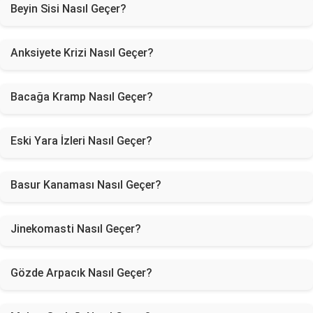
Beyin Sisi Nasıl Geçer?
Anksiyete Krizi Nasıl Geçer?
Bacağa Kramp Nasıl Geçer?
Eski Yara İzleri Nasıl Geçer?
Basur Kanaması Nasıl Geçer?
Jinekomasti Nasıl Geçer?
Gözde Arpacık Nasıl Geçer?