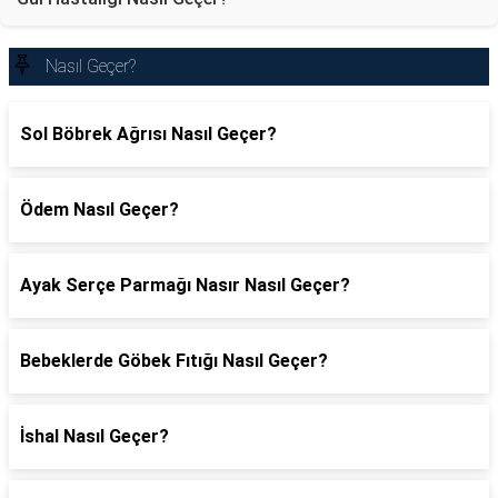
Nasıl Geçer?
Sol Böbrek Ağrısı Nasıl Geçer?
Ödem Nasıl Geçer?
Ayak Serçe Parmağı Nasır Nasıl Geçer?
Bebeklerde Göbek Fıtığı Nasıl Geçer?
İshal Nasıl Geçer?