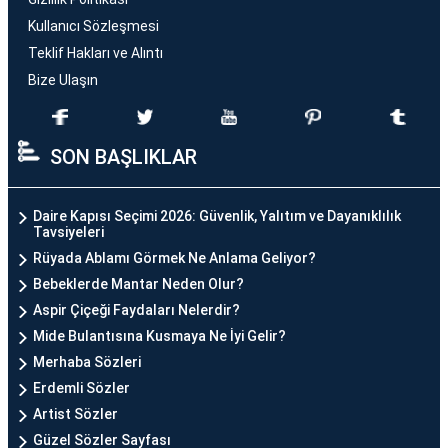
Kullanıcı Sözleşmesi
Teklif Hakları ve Alıntı
Bize Ulaşın
SON BAŞLIKLAR
Daire Kapısı Seçimi 2026: Güvenlik, Yalıtım ve Dayanıklılık
Tavsiyeleri
Rüyada Ablamı Görmek Ne Anlama Geliyor?
Bebeklerde Mantar Neden Olur?
Aspir Çiçeği Faydaları Nelerdir?
Mide Bulantısına Kusmaya Ne İyi Gelir?
Merhaba Sözleri
Erdemli Sözler
Artist Sözler
Güzel Sözler Sayfası