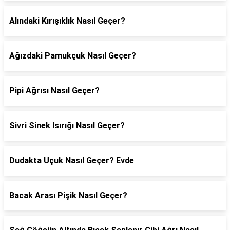
Alındaki Kırışıklık Nasıl Geçer?
Ağızdaki Pamukçuk Nasıl Geçer?
Pipi Ağrısı Nasıl Geçer?
Sivri Sinek Isırığı Nasıl Geçer?
Dudakta Uçuk Nasıl Geçer? Evde
Bacak Arası Pişik Nasıl Geçer?