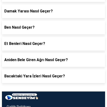
Damak Yarası Nasıl Geçer?
Ben Nasıl Geçer?
Et Benleri Nasıl Geçer?
Aniden Bele Giren Ağrı Nasıl Geçer?
Bacaktaki Yara İzleri Nasıl Geçer?
Gizlilik Politikası