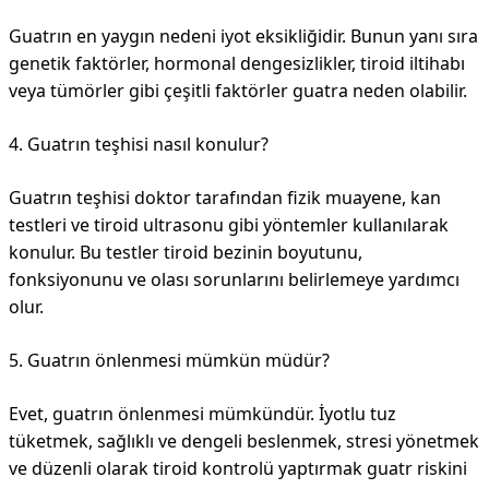
Guatrın en yaygın nedeni iyot eksikliğidir. Bunun yanı sıra
genetik faktörler, hormonal dengesizlikler, tiroid iltihabı
veya tümörler gibi çeşitli faktörler guatra neden olabilir.
4. Guatrın teşhisi nasıl konulur?
Guatrın teşhisi doktor tarafından fizik muayene, kan
testleri ve tiroid ultrasonu gibi yöntemler kullanılarak
konulur. Bu testler tiroid bezinin boyutunu,
fonksiyonunu ve olası sorunlarını belirlemeye yardımcı
olur.
5. Guatrın önlenmesi mümkün müdür?
Evet, guatrın önlenmesi mümkündür. İyotlu tuz
tüketmek, sağlıklı ve dengeli beslenmek, stresi yönetmek
ve düzenli olarak tiroid kontrolü yaptırmak guatr riskini