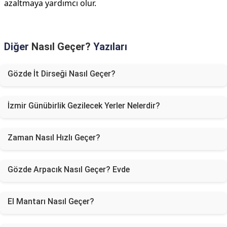
azaltmaya yardımcı olur.
Diğer
Nasıl Geçer?
Yazıları
Gözde İt Dirseği Nasıl Geçer?
İzmir Günübirlik Gezilecek Yerler Nelerdir?
Zaman Nasıl Hızlı Geçer?
Gözde Arpacık Nasıl Geçer? Evde
El Mantarı Nasıl Geçer?