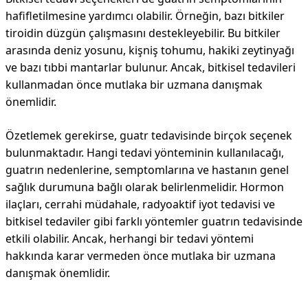
hafifletilmesine yardımcı olabilir. Örneğin, bazı bitkiler
tiroidin düzgün çalışmasını destekleyebilir. Bu bitkiler
arasında deniz yosunu, kişniş tohumu, hakiki zeytinyağı
ve bazı tıbbi mantarlar bulunur. Ancak, bitkisel tedavileri
kullanmadan önce mutlaka bir uzmana danışmak
önemlidir.
Özetlemek gerekirse, guatr tedavisinde birçok seçenek
bulunmaktadır. Hangi tedavi yönteminin kullanılacağı,
guatrın nedenlerine, semptomlarına ve hastanın genel
sağlık durumuna bağlı olarak belirlenmelidir. Hormon
ilaçları, cerrahi müdahale, radyoaktif iyot tedavisi ve
bitkisel tedaviler gibi farklı yöntemler guatrın tedavisinde
etkili olabilir. Ancak, herhangi bir tedavi yöntemi
hakkında karar vermeden önce mutlaka bir uzmana
danışmak önemlidir.