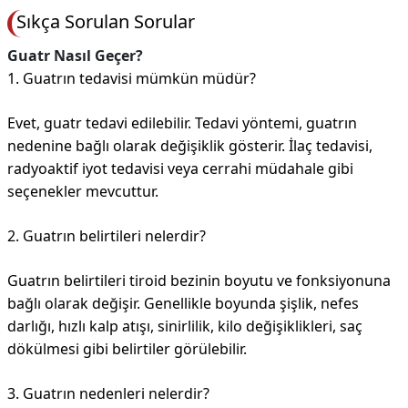
Sıkça Sorulan Sorular
Guatr Nasıl Geçer?
1. Guatrın tedavisi mümkün müdür?
Evet, guatr tedavi edilebilir. Tedavi yöntemi, guatrın
nedenine bağlı olarak değişiklik gösterir. İlaç tedavisi,
radyoaktif iyot tedavisi veya cerrahi müdahale gibi
seçenekler mevcuttur.
2. Guatrın belirtileri nelerdir?
Guatrın belirtileri tiroid bezinin boyutu ve fonksiyonuna
bağlı olarak değişir. Genellikle boyunda şişlik, nefes
darlığı, hızlı kalp atışı, sinirlilik, kilo değişiklikleri, saç
dökülmesi gibi belirtiler görülebilir.
3. Guatrın nedenleri nelerdir?