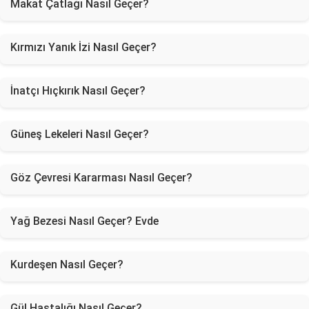
Makat Çatlağı Nasıl Geçer?
Kırmızı Yanık İzi Nasıl Geçer?
İnatçı Hıçkırık Nasıl Geçer?
Güneş Lekeleri Nasıl Geçer?
Göz Çevresi Kararması Nasıl Geçer?
Yağ Bezesi Nasıl Geçer? Evde
Kurdeşen Nasıl Geçer?
Gül Hastalığı Nasıl Geçer?