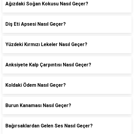
Ağızdaki Soğan Kokusu Nasıl Geçer?
Diş Eti Apsesi Nasıl Geçer?
Yüzdeki Kırmızı Lekeler Nasıl Geçer?
Anksiyete Kalp Çarpıntısı Nasıl Geçer?
Koldaki Ödem Nasıl Geçer?
Burun Kanaması Nasıl Geçer?
Bağırsaklardan Gelen Ses Nasıl Geçer?