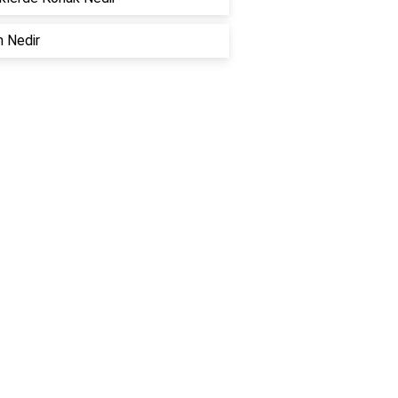
 Nedir