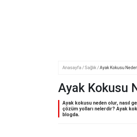
Anasayfa
Sağlık
Ayak Kokusu Neden
Ayak Kokusu 
Ayak kokusu neden olur, nasıl ge
çözüm yolları nelerdir? Ayak kok
blogda.