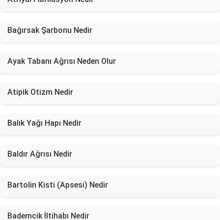
Bağırsak Şarbonu Nedir
Ayak Tabanı Ağrısı Neden Olur
Atipik Otizm Nedir
Balık Yağı Hapı Nedir
Baldır Ağrısı Nedir
Bartolin Kisti (Apsesi) Nedir
Bademcik İltihabı Nedir