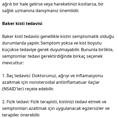
ağrılı bir hale gelirse veya hareketinizi kısıtlarsa, bir
sağlık uzmanına danışmanız önemlidir.
Baker kisti tedavisi
Baker kisti tedavisi genellikle kistin semptomatik olduğu
durumlarda yapılır. Semptom yoksa ve kist boyutu
küçükse tedaviye gerek duyulmayabilir. Bununla birlikte,
semptomlar tedavi gerektirdiğinde birkaç seçenek
mevcuttur:
1. İlaç tedavisi: Doktorunuz, ağrıyı ve inflamasyonu
azaltmak için nonsteroidal antiinflamatuar ilaçlar
(NSAID'ler) reçete edebilir.
2. Fizik tedavi: Fizik terapisti, kistinizi tedavi etmek ve
semptomları azaltmak için uygulanacak egzersizler ve
terapiler önerebilir.