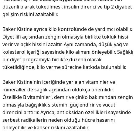
düzenli olarak tüketilmesi, insülin direnci ve tip 2 diyabet
gelişim riskini azaltabilir.
Baker Kistine ayrıca kilo kontrolünde de yardımcı olabilir.
Diyet lifi açısından zengin olmasıyla birlikte tokluk hissi
verir ve açlık hissini azaltır. Aynı zamanda, düşük yağ ve
kolesterol içeriği sayesinde kilo alımını önleyebilir. Sağlıklı
bir diyet programıyla birlikte düzenli olarak
tüketildiğinde, kilo verme sürecine katkıda bulunabilir.
Baker Kistine'nin içeriğinde yer alan vitaminler ve
mineraller de sağlık açısından oldukça önemlidir.
Özellikle B vitaminleri, demir ve çinko bakımından zengin
olmasıyla bağışıklık sistemini güçlendirir ve vücut
direncini arttırır. Ayrıca, antioksidan özellikleri sayesinde
serbest radikallerin neden olduğu hücre hasarını
önleyebilir ve kanser riskini azaltabilir.