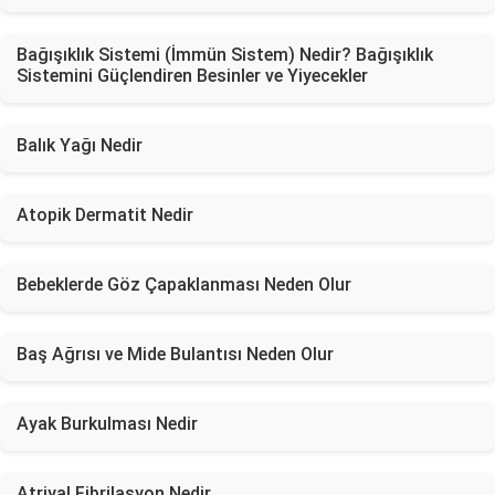
Bağışıklık Sistemi (İmmün Sistem) Nedir? Bağışıklık
Sistemini Güçlendiren Besinler ve Yiyecekler
Balık Yağı Nedir
Atopik Dermatit Nedir
Bebeklerde Göz Çapaklanması Neden Olur
Baş Ağrısı ve Mide Bulantısı Neden Olur
Ayak Burkulması Nedir
Atriyal Fibrilasyon Nedir