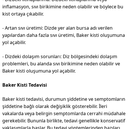
inflamasyon, sıvı birikimine neden olabilir ve böylece bu
kist ortaya çıkabilir.
- Artan sıvı üretimi: Dizde yer alan bursa adı verilen
yapılardan daha fazla sıvı üretimi, Baker kisti oluşumuna
yol açabilir.
- Dizdeki dolaşım sorunları: Diz bölgesindeki dolaşım
problemleri, bu alanda sıvı birikimine neden olabilir ve
Baker kisti oluşumuna yol açabilir.
Baker Kisti Tedavisi
Baker kisti tedavisi, durumun şiddetine ve semptomların
şiddetine bağlı olarak değişiklik gösterebilir. İleri
vakalarda veya belirgin semptomlarda cerrahi müdahale
gerekebilir. Bununla birlikte, tedavi genellikle konservatif
yaklaşımlarla başlar. Bu tedavi yöntemlerinden bazıları