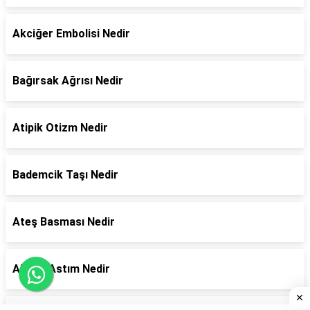
Akciğer Embolisi Nedir
Bağırsak Ağrısı Nedir
Atipik Otizm Nedir
Bademcik Taşı Nedir
Ateş Basması Nedir
Alerjik Astım Nedir