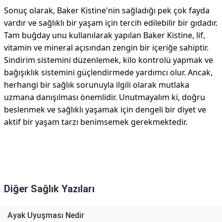
Sonuç olarak, Baker Kistine'nin sağladığı pek çok fayda
vardır ve sağlıklı bir yaşam için tercih edilebilir bir gıdadır.
Tam buğday unu kullanılarak yapılan Baker Kistine, lif,
vitamin ve mineral açısından zengin bir içeriğe sahiptir.
Sindirim sistemini düzenlemek, kilo kontrolü yapmak ve
bağışıklık sistemini güçlendirmede yardımcı olur. Ancak,
herhangi bir sağlık sorunuyla ilgili olarak mutlaka
uzmana danışılması önemlidir. Unutmayalım ki, doğru
beslenmek ve sağlıklı yaşamak için dengeli bir diyet ve
aktif bir yaşam tarzı benimsemek gerekmektedir.
Diğer
Sağlık
Yazıları
Ayak Uyuşması Nedir