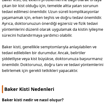
çıkan bir kist olduğu için, temelde altta yatan sorunun
tedavi edilmesi önemlidir. Uzun süreli komplikasyonlar
yaşamamak için, erken teşhis ve doğru tedavi önemlidir.
Ayrıca, doktorunuzun önerdiği egzersiz ve fizik tedavi
yöntemlerini düzenli olarak uygulamak da kistin iyileşme
sürecini hızlandırmaya yardımcı olabilir.
Baker kisti, genellikle semptomlarıyla anlaşılabilen ve
tedavi edilebilen bir durumdur. Ancak, belirtiler
şiddetliyse veya kist büyükse, doktorunuza başvurmanız
önemlidir. Doktorunuz, doğru tanı ve tedavi yöntemlerini
belirlemek için gerekli tetkikleri yapacaktır.
Baker Kisti Nedenleri
Baker kisti nedir ve nasıl oluşur?