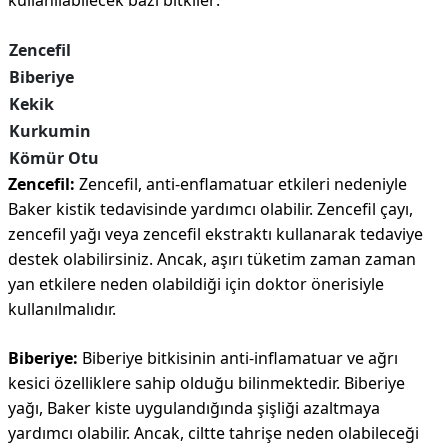
kullanılabilecek bazı bitkiler:
Zencefil
Biberiye
Kekik
Kurkumin
Kömür Otu
Zencefil:
Zencefil, anti-enflamatuar etkileri nedeniyle
Baker kistik tedavisinde yardımcı olabilir. Zencefil çayı,
zencefil yağı veya zencefil ekstraktı kullanarak tedaviye
destek olabilirsiniz. Ancak, aşırı tüketim zaman zaman
yan etkilere neden olabildiği için doktor önerisiyle
kullanılmalıdır.
Biberiye:
Biberiye bitkisinin anti-inflamatuar ve ağrı
kesici özelliklere sahip olduğu bilinmektedir. Biberiye
yağı, Baker kiste uygulandığında şişliği azaltmaya
yardımcı olabilir. Ancak, ciltte tahrişe neden olabileceği