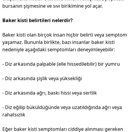
bursanın şişmesine ve sıvı birikimine yol açar.
Baker kisti belirtileri nelerdir?
Baker kisti olan birçok insan hiçbir belirti veya semptom
yaşamaz. Bununla birlikte, bazı insanlar baker kisti
nedeniyle aşağıdaki semptomları deneyimleyebilir:
- Diz arkasında palpable (elle hissedilebilir) bir yumru
- Diz arkasında şişlik veya yüksekliği
- Diz arkasında ağrı, baskı hissi veya sertlik
- Diz eğilip büküldüğünde veya uzatıldığında ağrı veya
rahatsızlık
Eğer baker kisti semptomları ciddiye alınması gereken