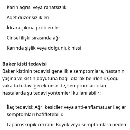
Karın ağrısı veya rahatsızlık
Adet düzensizlikleri
İdrara çıkma problemleri
Cinsel ilişki sırasında ağrı
Karında şişlik veya dolgunluk hissi
Baker kisti tedavisi
Baker kistinin tedavisi genellikle semptomlara, hastanın
yaşına ve kistin boyutuna bağlı olarak belirlenir. Çoğu
vakada tedavi gerekmese de, semptomları olan
hastalarda şu tedavi yöntemleri kullanılabilir:
İlaç tedavisi: Ağrı kesiciler veya anti-enflamatuar ilaçlar
semptomları hafifletebilir.
Laparoskopik cerrahi: Büyük veya semptomlara neden