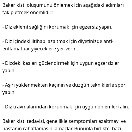
Baker kisti oluşumunu önlemek için aşağıdaki adımları
takip etmek önemlidir:
- Diz eklemi sağlığını korumak için egzersiz yapın.
- Diz içindeki iltihabı azaltmak için diyetinizde anti-
enflamatuar yiyeceklere yer verin.
- Dizdeki kasları güçlendirmek için uygun egzersizler
yapın.
- Aşırı yüklenmekten kaçının ve düzgün tekniklerle spor
yapın.
- Diz travmalarından korunmak için uygun önlemleri alın.
Baker kisti tedavisi, genellikle semptomları azaltmayı ve
hastanın rahatlamasını amaçlar. Bununla birlikte, bazı