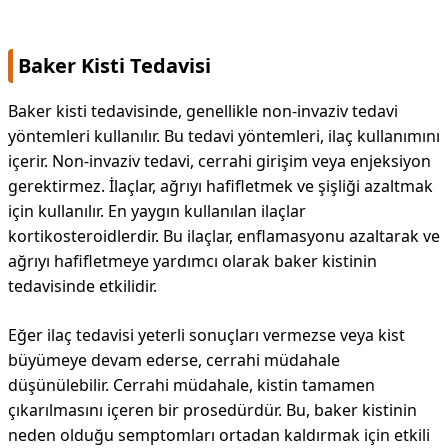
Baker Kisti Tedavisi
Baker kisti tedavisinde, genellikle non-invaziv tedavi
yöntemleri kullanılır. Bu tedavi yöntemleri, ilaç kullanımını
içerir. Non-invaziv tedavi, cerrahi girişim veya enjeksiyon
gerektirmez. İlaçlar, ağrıyı hafifletmek ve şişliği azaltmak
için kullanılır. En yaygın kullanılan ilaçlar
kortikosteroidlerdir. Bu ilaçlar, enflamasyonu azaltarak ve
ağrıyı hafifletmeye yardımcı olarak baker kistinin
tedavisinde etkilidir.
Eğer ilaç tedavisi yeterli sonuçları vermezse veya kist
büyümeye devam ederse, cerrahi müdahale
düşünülebilir. Cerrahi müdahale, kistin tamamen
çıkarılmasını içeren bir prosedürdür. Bu, baker kistinin
neden olduğu semptomları ortadan kaldırmak için etkili