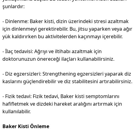
şunlardır:
- Dinlenme: Baker kisti, dizin üzerindeki stresi azaltmak
için dinlenmeyi gerektirebilir. Bu, jitsu yaparken veya ağır
yük kaldırırken bu aktivitelerden kaçınmayı içerebilir.
- İlaç tedavisi: Ağrıyı ve iltihabı azaltmak için
doktorunuzun önereceği ilaçları kullanabilirsiniz.
- Diz egzersizleri: Strengthening egzersizleri yaparak diz
kaslarını güçlendirebilir ve diz stabilitesini artırabilirsiniz.
- Fizik tedavi: Fizik tedavi, Baker kisti semptomlarını
hafifletmek ve dizdeki hareket aralığını artırmak için
kullanılabilir.
Baker Kisti Önleme