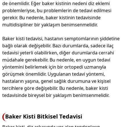
de önemlidir. Eğer baker kistinin nedeni diz eklemi
problemleriyse, bu problemlerin de tedavi edilmesi
gerekir. Bu nedenle, baker kistinin tedavisinde
multidisipliner bir yaklaşım benimsenmelidir.
Baker kisti tedavisi, hastanın semptomlarının şiddetine
bağlı olarak değişebilir. Bazı durumlarda, sadece ilaç
tedavisi yeterli olabilirken, diğer durumlarda cerrahi
müdahale gerekebilir. Bu nedenle, en uygun tedavi
yöntemini belirlemek için bir ortopedi uzmanıyla
görüşmek önemlidir. Uygulanan tedavi yöntemi,
hastaların yaşına, genel sağlık durumuna ve kişisel
tercihlere göre değişebilir. Bu nedenle, baker kisti
tedavisinde bireysel bir yaklaşım benimsenmelidir.
Baker Kisti Bitkisel Tedavisi