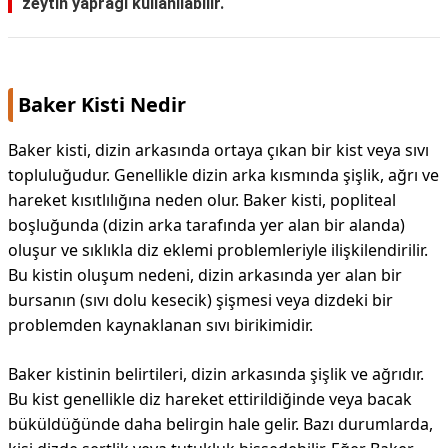
zeytin yaprağı kullanılabilir.
Baker Kisti Nedir
Baker kisti, dizin arkasında ortaya çıkan bir kist veya sıvı
topluluğudur. Genellikle dizin arka kısmında şişlik, ağrı ve
hareket kısıtlılığına neden olur. Baker kisti, popliteal
boşluğunda (dizin arka tarafında yer alan bir alanda)
oluşur ve sıklıkla diz eklemi problemleriyle ilişkilendirilir.
Bu kistin oluşum nedeni, dizin arkasında yer alan bir
bursanın (sıvı dolu kesecik) şişmesi veya dizdeki bir
problemden kaynaklanan sıvı birikimidir.
Baker kistinin belirtileri, dizin arkasında şişlik ve ağrıdır.
Bu kist genellikle diz hareket ettirildiğinde veya bacak
büküldüğünde daha belirgin hale gelir. Bazı durumlarda,