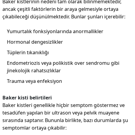
Baker kistlerinin nedeni tam olarak bilinmemektedir,
ancak çeşitli faktörlerin bir araya gelmesiyle ortaya
çıkabileceği düşünülmektedir. Bunlar şunları içerebilir:
Yumurtalık fonksiyonlarında anormallikler
Hormonal dengesizlikler
Tüplerin tıkanıklığı
Endometriozis veya polikistik over sendromu gibi
jinekolojik rahatsızlıklar
Trauma veya enfeksiyon
Baker kisti belirtileri
Baker kistleri genellikle hiçbir semptom göstermez ve
tesadüfen yapılan bir ultrason veya pelvik muayene
sırasında saptanır. Bununla birlikte, bazı durumlarda şu
semptomlar ortaya çıkabilir: