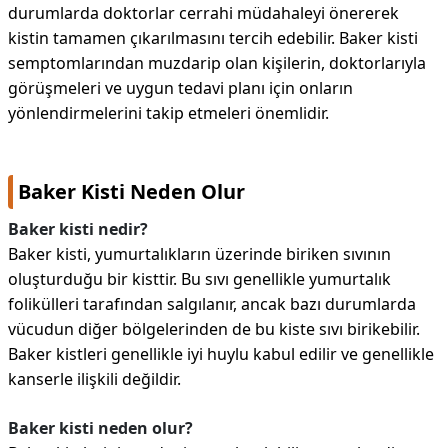
durumlarda doktorlar cerrahi müdahaleyi önererek
kistin tamamen çıkarılmasını tercih edebilir. Baker kisti
semptomlarından muzdarip olan kişilerin, doktorlarıyla
görüşmeleri ve uygun tedavi planı için onların
yönlendirmelerini takip etmeleri önemlidir.
Baker Kisti Neden Olur
Baker kisti nedir?
Baker kisti, yumurtalıkların üzerinde biriken sıvının
oluşturduğu bir kisttir. Bu sıvı genellikle yumurtalık
folikülleri tarafından salgılanır, ancak bazı durumlarda
vücudun diğer bölgelerinden de bu kiste sıvı birikebilir.
Baker kistleri genellikle iyi huylu kabul edilir ve genellikle
kanserle ilişkili değildir.
Baker kisti neden olur?