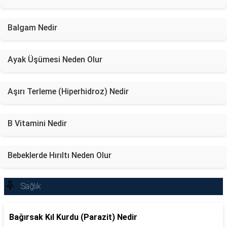
Balgam Nedir
Ayak Üşümesi Neden Olur
Aşırı Terleme (Hiperhidroz) Nedir
B Vitamini Nedir
Bebeklerde Hırıltı Neden Olur
Sağlık
Bağırsak Kıl Kurdu (Parazit) Nedir