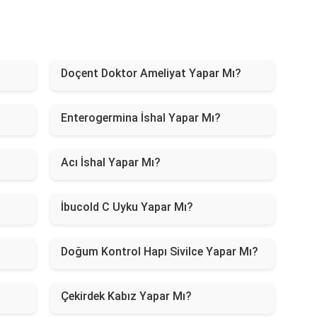
Doçent Doktor Ameliyat Yapar Mı?
Enterogermina İshal Yapar Mı?
Acı İshal Yapar Mı?
İbucold C Uyku Yapar Mı?
Doğum Kontrol Hapı Sivilce Yapar Mı?
Çekirdek Kabız Yapar Mı?