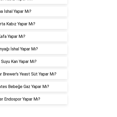
a İshal Yapar Mı?
ta Kabız Yapar Mı?
Kafa Yapar Mı?
nyağı İshal Yapar Mı?
 Suyu Kan Yapar Mı?
r Brewer's Yeast Süt Yapar Mı?
tes Bebeğe Gaz Yapar Mı?
er Endospor Yapar Mı?