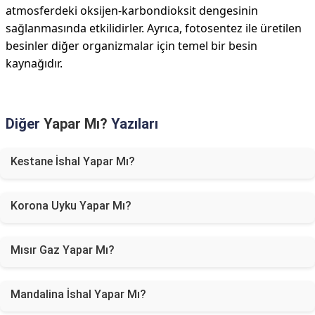
atmosferdeki oksijen-karbondioksit dengesinin
sağlanmasında etkilidirler. Ayrıca, fotosentez ile üretilen
besinler diğer organizmalar için temel bir besin
kaynağıdır.
Diğer
Yapar Mı?
Yazıları
Kestane İshal Yapar Mı?
Korona Uyku Yapar Mı?
Mısır Gaz Yapar Mı?
Mandalina İshal Yapar Mı?