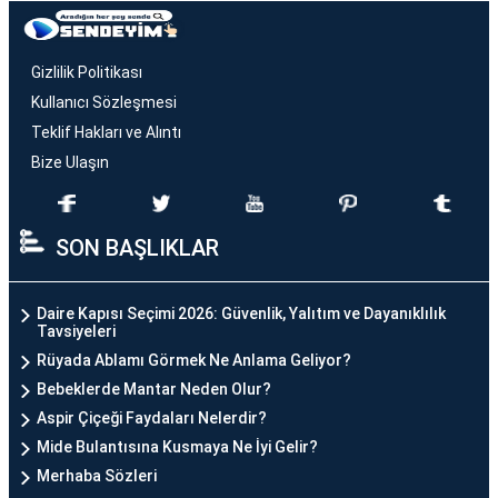
Gizlilik Politikası
Kullanıcı Sözleşmesi
Teklif Hakları ve Alıntı
Bize Ulaşın
SON BAŞLIKLAR
Daire Kapısı Seçimi 2026: Güvenlik, Yalıtım ve Dayanıklılık
Tavsiyeleri
Rüyada Ablamı Görmek Ne Anlama Geliyor?
Bebeklerde Mantar Neden Olur?
Aspir Çiçeği Faydaları Nelerdir?
Mide Bulantısına Kusmaya Ne İyi Gelir?
Merhaba Sözleri