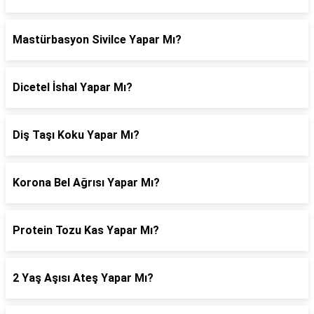
Mastürbasyon Sivilce Yapar Mı?
Dicetel İshal Yapar Mı?
Diş Taşı Koku Yapar Mı?
Korona Bel Ağrısı Yapar Mı?
Protein Tozu Kas Yapar Mı?
2 Yaş Aşısı Ateş Yapar Mı?