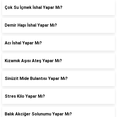
Çok Su İçmek İshal Yapar Mı?
Demir Hapı İshal Yapar Mı?
Acı İshal Yapar Mı?
Kızamık Aşısı Ateş Yapar Mı?
Sinüzit Mide Bulantısı Yapar Mı?
Stres Kilo Yapar Mı?
Balık Akciğer Solunumu Yapar Mı?