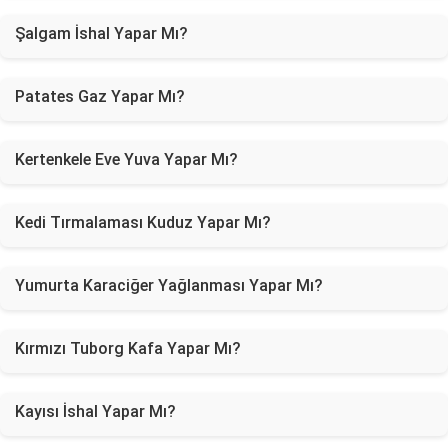
Şalgam İshal Yapar Mı?
Patates Gaz Yapar Mı?
Kertenkele Eve Yuva Yapar Mı?
Kedi Tırmalaması Kuduz Yapar Mı?
Yumurta Karaciğer Yağlanması Yapar Mı?
Kırmızı Tuborg Kafa Yapar Mı?
Kayısı İshal Yapar Mı?