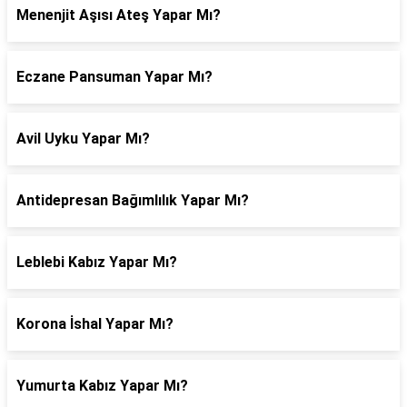
Menenjit Aşısı Ateş Yapar Mı?
Eczane Pansuman Yapar Mı?
Avil Uyku Yapar Mı?
Antidepresan Bağımlılık Yapar Mı?
Leblebi Kabız Yapar Mı?
Korona İshal Yapar Mı?
Yumurta Kabız Yapar Mı?