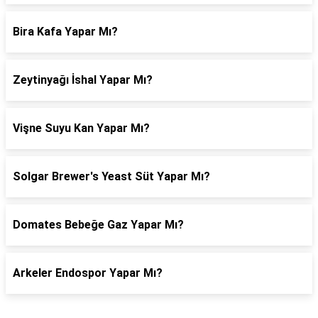
Bira Kafa Yapar Mı?
Zeytinyağı İshal Yapar Mı?
Vişne Suyu Kan Yapar Mı?
Solgar Brewer's Yeast Süt Yapar Mı?
Domates Bebeğe Gaz Yapar Mı?
Arkeler Endospor Yapar Mı?