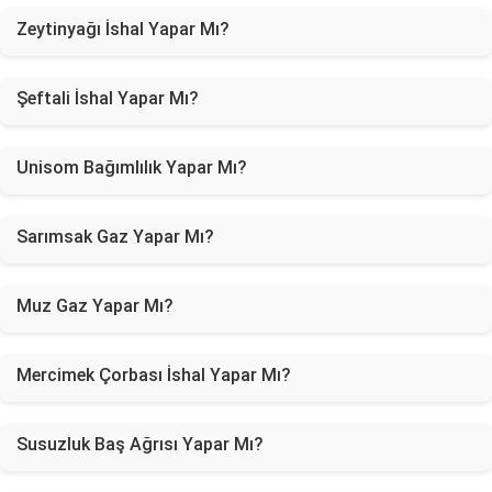
Zeytinyağı İshal Yapar Mı?
Şeftali İshal Yapar Mı?
Unisom Bağımlılık Yapar Mı?
Sarımsak Gaz Yapar Mı?
Muz Gaz Yapar Mı?
Mercimek Çorbası İshal Yapar Mı?
Susuzluk Baş Ağrısı Yapar Mı?