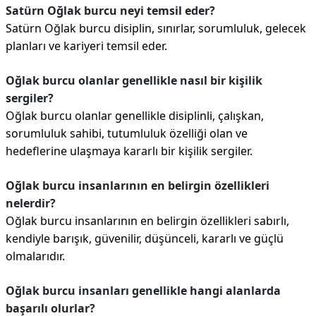
Satürn Oğlak burcu neyi temsil eder?
Satürn Oğlak burcu disiplin, sınırlar, sorumluluk, gelecek
planları ve kariyeri temsil eder.
Oğlak burcu olanlar genellikle nasıl bir kişilik
sergiler?
Oğlak burcu olanlar genellikle disiplinli, çalışkan,
sorumluluk sahibi, tutumluluk özelliği olan ve
hedeflerine ulaşmaya kararlı bir kişilik sergiler.
Oğlak burcu insanlarının en belirgin özellikleri
nelerdir?
Oğlak burcu insanlarının en belirgin özellikleri sabırlı,
kendiyle barışık, güvenilir, düşünceli, kararlı ve güçlü
olmalarıdır.
Oğlak burcu insanları genellikle hangi alanlarda
başarılı olurlar?