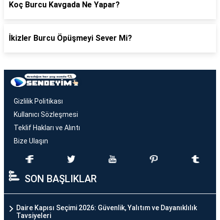
Koç Burcu Kavgada Ne Yapar?
İkizler Burcu Öpüşmeyi Sever Mi?
Gizlilik Politikası
Kullanıcı Sözleşmesi
Teklif Hakları ve Alıntı
Bize Ulaşın
SON BAŞLIKLAR
Daire Kapısı Seçimi 2026: Güvenlik, Yalıtım ve Dayanıklılık
Tavsiyeleri