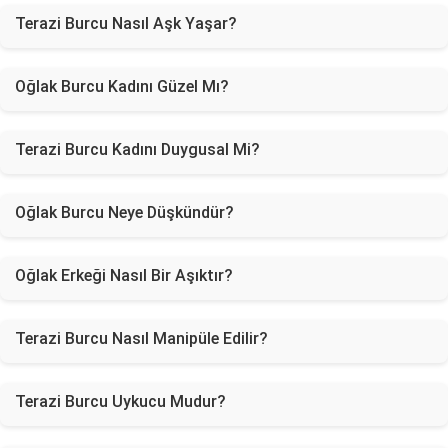
Terazi Burcu Nasıl Aşk Yaşar?
Oğlak Burcu Kadını Güzel Mı?
Terazi Burcu Kadını Duygusal Mi?
Oğlak Burcu Neye Düşkündür?
Oğlak Erkeği Nasıl Bir Aşıktır?
Terazi Burcu Nasıl Manipüle Edilir?
Terazi Burcu Uykucu Mudur?