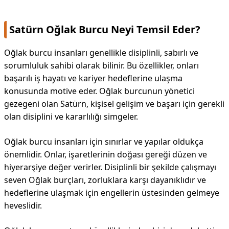
Satürn Oğlak Burcu Neyi Temsil Eder?
Oğlak burcu insanları genellikle disiplinli, sabırlı ve
sorumluluk sahibi olarak bilinir. Bu özellikler, onları
başarılı iş hayatı ve kariyer hedeflerine ulaşma
konusunda motive eder. Oğlak burcunun yönetici
gezegeni olan Satürn, kişisel gelişim ve başarı için gerekli
olan disiplini ve kararlılığı simgeler.
Oğlak burcu insanları için sınırlar ve yapılar oldukça
önemlidir. Onlar, işaretlerinin doğası gereği düzen ve
hiyerarşiye değer verirler. Disiplinli bir şekilde çalışmayı
seven Oğlak burçları, zorluklara karşı dayanıklıdır ve
hedeflerine ulaşmak için engellerin üstesinden gelmeye
heveslidir.