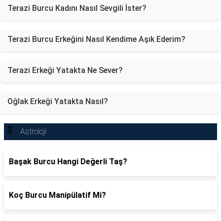
Terazi Burcu Kadını Nasıl Sevgili İster?
Terazi Burcu Erkeğini Nasıl Kendime Aşık Ederim?
Terazi Erkeği Yatakta Ne Sever?
Oğlak Erkeği Yatakta Nasıl?
Astroloji
Başak Burcu Hangi Değerli Taş?
Koç Burcu Manipülatif Mi?