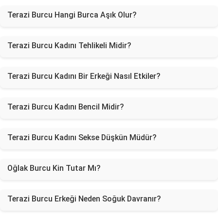
Terazi Burcu Hangi Burca Aşık Olur?
Terazi Burcu Kadını Tehlikeli Midir?
Terazi Burcu Kadını Bir Erkeği Nasıl Etkiler?
Terazi Burcu Kadını Bencil Midir?
Terazi Burcu Kadını Sekse Düşkün Müdür?
Oğlak Burcu Kin Tutar Mı?
Terazi Burcu Erkeği Neden Soğuk Davranır?