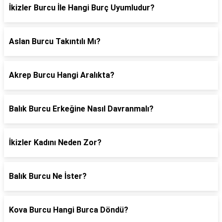
İkizler Burcu İle Hangi Burç Uyumludur?
Aslan Burcu Takıntılı Mı?
Akrep Burcu Hangi Aralıkta?
Balık Burcu Erkeğine Nasıl Davranmalı?
İkizler Kadını Neden Zor?
Balık Burcu Ne İster?
Kova Burcu Hangi Burca Döndü?