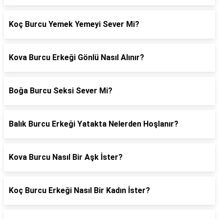
Koç Burcu Yemek Yemeyi Sever Mi?
Kova Burcu Erkeği Gönlü Nasıl Alınır?
Boğa Burcu Seksi Sever Mi?
Balık Burcu Erkeği Yatakta Nelerden Hoşlanır?
Kova Burcu Nasıl Bir Aşk İster?
Koç Burcu Erkeği Nasıl Bir Kadın İster?