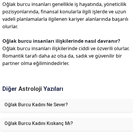
Oğlak burcu insanları genellikle iş hayatında, yöneticilik
pozisyonlarında, finansal konularla ilgili işlerde ve uzun
vadeli planlamalarla ilgilenen kariyer alanlarında başarılı
olurlar.
Oğlak burcu insanları ilişkilerinde nasıl davranır?
Oğlak burcu insanları ilişkilerinde ciddi ve özverili olurlar.
Romantik tarafı daha az olsa da, sadık ve güvenilir bir
partner olma eğilimindedirler.
Diğer
Astroloji
Yazıları
Oğlak Burcu Kadını Ne Sever?
Oğlak Burcu Kadını Kıskanç Mı?