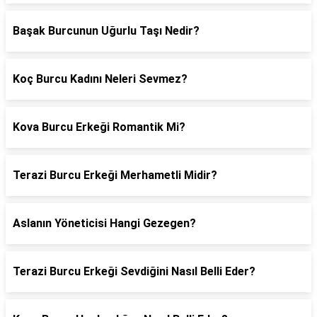
Başak Burcunun Uğurlu Taşı Nedir?
Koç Burcu Kadını Neleri Sevmez?
Kova Burcu Erkeği Romantik Mi?
Terazi Burcu Erkeği Merhametli Midir?
Aslanın Yöneticisi Hangi Gezegen?
Terazi Burcu Erkeği Sevdiğini Nasıl Belli Eder?