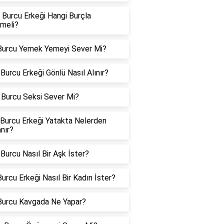
 Burcu Erkeği Hangi Burçla
meli?
Burcu Yemek Yemeyi Sever Mi?
Burcu Erkeği Gönlü Nasıl Alınır?
Burcu Seksi Sever Mi?
 Burcu Erkeği Yatakta Nelerden
nır?
Burcu Nasıl Bir Aşk İster?
urcu Erkeği Nasıl Bir Kadın İster?
Burcu Kavgada Ne Yapar?