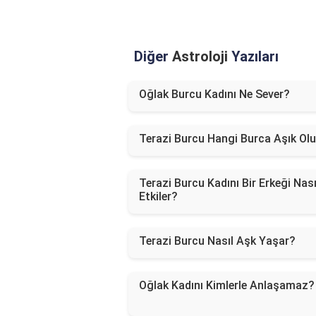
Diğer
Astroloji
Yazıları
Oğlak Burcu Kadını Ne Sever?
Terazi Burcu Hangi Burca Aşık Olu
Terazi Burcu Kadını Bir Erkeği Nası
Etkiler?
Terazi Burcu Nasıl Aşk Yaşar?
Oğlak Kadını Kimlerle Anlaşamaz?